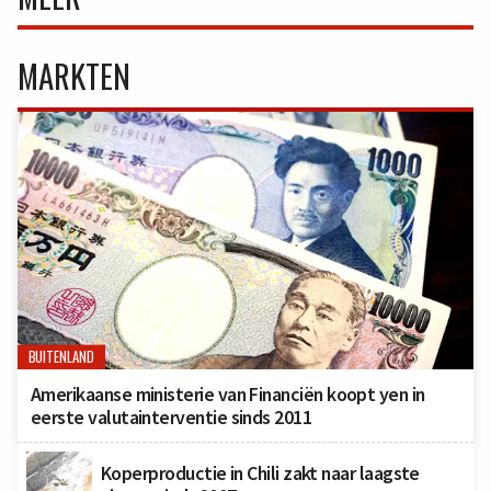
MARKTEN
BUITENLAND
Amerikaanse ministerie van Financiën koopt yen in
eerste valutainterventie sinds 2011
Koperproductie in Chili zakt naar laagste