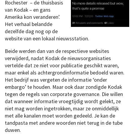
Rochester – de thuisbasis
van Kodak – en gans
Amerika kon veranderen’.
Het verhaal belandde
dezelfde dag nog op de
website van een lokaal nieuwsstation.
Beide werden dan van de respectieve websites
verwijderd, nadat Kodak de nieuwsorganisaties
vertelde dat ze niet voor publicatie geschikt waren,
maar enkel als achtergrondinformatie bedoeld waren.
Het bedrijf was vergeten de informatie ‘onder
embargo’ te houden. Maar ook daar zondigde Kodak
tegen de regels van corporate governance. Die willen
dat wanneer informatie vroegtijdig wordt gelekt, ze
niet mag worden ingetrokken, maar ze onmiddellijk
met alle kanalen moet worden gedeeld. Je kan de
tandpasta met andere woorden niet terug in de tube
duwen.