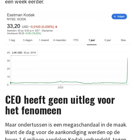
een week eerder.
CEO heeft geen uitleg voor
het fenomeen
Maar ondertussen is een megaschandaal in de maak.
Want de dag voor de aankondiging werden op de
beurs 1,6 miljoen aandelen Kodak verhandeld, tegen