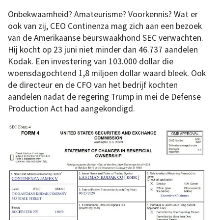
Onbekwaamheid? Amateurisme? Voorkennis? Wat er
ook van zij, CEO Continenza mag zich aan een bezoek
van de Amerikaanse beurswaakhond SEC verwachten.
Hij kocht op 23 juni niet minder dan 46.737 aandelen
Kodak. Een investering van 103.000 dollar die
woensdagochtend 1,8 miljoen dollar waard bleek. Ook
de directeur en de CFO van het bedrijf kochten
aandelen nadat de regering Trump in mei de Defense
Production Act had aangekondigd.