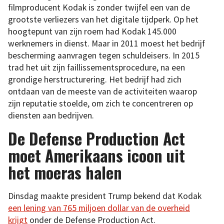
filmproducent Kodak is zonder twijfel een van de
grootste verliezers van het digitale tijdperk. Op het
hoogtepunt van zijn roem had Kodak 145.000
werknemers in dienst. Maar in 2011 moest het bedrijf
bescherming aanvragen tegen schuldeisers. In 2015
trad het uit zijn faillissementsprocedure, na een
grondige herstructurering. Het bedrijf had zich
ontdaan van de meeste van de activiteiten waarop
zijn reputatie stoelde, om zich te concentreren op
diensten aan bedrijven.
De Defense Production Act
moet Amerikaans icoon uit
het moeras halen
Dinsdag maakte president Trump bekend dat Kodak
een lening van 765 miljoen dollar van de overheid
krijgt
onder de Defense Production Act.