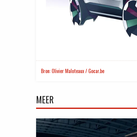
Bron: Olivier Maloteaux / Gocar.be
MEER