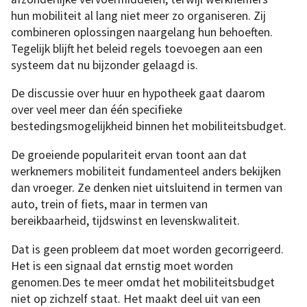
hun mobiliteit al lang niet meer zo organiseren. Zij
combineren oplossingen naargelang hun behoeften.
Tegelijk blijft het beleid regels toevoegen aan een
systeem dat nu bijzonder gelaagd is.
De discussie over huur en hypotheek gaat daarom
over veel meer dan één specifieke
bestedingsmogelijkheid binnen het mobiliteitsbudget.
De groeiende populariteit ervan toont aan dat
werknemers mobiliteit fundamenteel anders bekijken
dan vroeger. Ze denken niet uitsluitend in termen van
auto, trein of fiets, maar in termen van
bereikbaarheid, tijdswinst en levenskwaliteit.
Dat is geen probleem dat moet worden gecorrigeerd.
Het is een signaal dat ernstig moet worden
genomen.Des te meer omdat het mobiliteitsbudget
niet op zichzelf staat. Het maakt deel uit van een