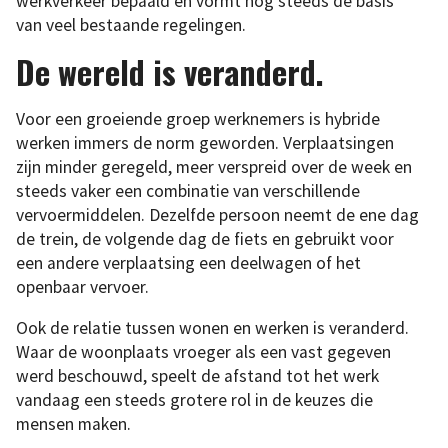
werkverkeer bepaald en vormt nog steeds de basis
van veel bestaande regelingen.
De wereld is veranderd.
Voor een groeiende groep werknemers is hybride
werken immers de norm geworden. Verplaatsingen
zijn minder geregeld, meer verspreid over de week en
steeds vaker een combinatie van verschillende
vervoermiddelen. Dezelfde persoon neemt de ene dag
de trein, de volgende dag de fiets en gebruikt voor
een andere verplaatsing een deelwagen of het
openbaar vervoer.
Ook de relatie tussen wonen en werken is veranderd.
Waar de woonplaats vroeger als een vast gegeven
werd beschouwd, speelt de afstand tot het werk
vandaag een steeds grotere rol in de keuzes die
mensen maken.