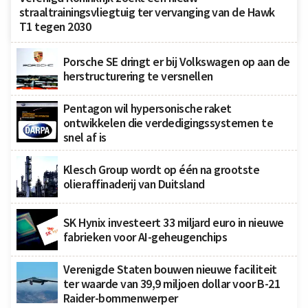
straaltrainingsvliegtuig ter vervanging van de Hawk
T1 tegen 2030
Porsche SE dringt er bij Volkswagen op aan de
herstructurering te versnellen
Pentagon wil hypersonische raket
ontwikkelen die verdedigingssystemen te
snel af is
Klesch Group wordt op één na grootste
olieraffinaderij van Duitsland
SK Hynix investeert 33 miljard euro in nieuwe
fabrieken voor AI-geheugenchips
Verenigde Staten bouwen nieuwe faciliteit
ter waarde van 39,9 miljoen dollar voor B-21
Raider-bommenwerper