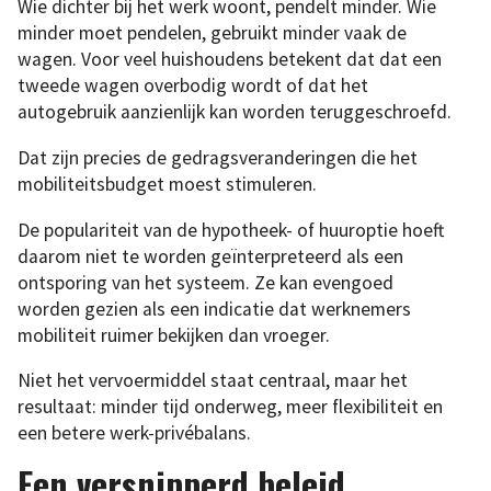
Wie dichter bij het werk woont, pendelt minder. Wie
minder moet pendelen, gebruikt minder vaak de
wagen. Voor veel huishoudens betekent dat dat een
tweede wagen overbodig wordt of dat het
autogebruik aanzienlijk kan worden teruggeschroefd.
Dat zijn precies de gedragsveranderingen die het
mobiliteitsbudget moest stimuleren.
De populariteit van de hypotheek- of huuroptie hoeft
daarom niet te worden geïnterpreteerd als een
ontsporing van het systeem. Ze kan evengoed
worden gezien als een indicatie dat werknemers
mobiliteit ruimer bekijken dan vroeger.
Niet het vervoermiddel staat centraal, maar het
resultaat: minder tijd onderweg, meer flexibiliteit en
een betere werk-privébalans.
Een versnipperd beleid