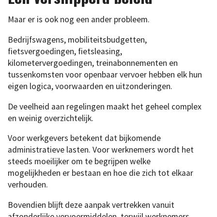
Maar er is ook nog een ander probleem.
Bedrijfswagens, mobiliteitsbudgetten,
fietsvergoedingen, fietsleasing,
kilometervergoedingen, treinabonnementen en
tussenkomsten voor openbaar vervoer hebben elk hun
eigen logica, voorwaarden en uitzonderingen.
De veelheid aan regelingen maakt het geheel complex
en weinig overzichtelijk.
Voor werkgevers betekent dat bijkomende
administratieve lasten. Voor werknemers wordt het
steeds moeilijker om te begrijpen welke
mogelijkheden er bestaan en hoe die zich tot elkaar
verhouden.
Bovendien blijft deze aanpak vertrekken vanuit
afzonderlijke vervoermiddelen, terwijl werknemers