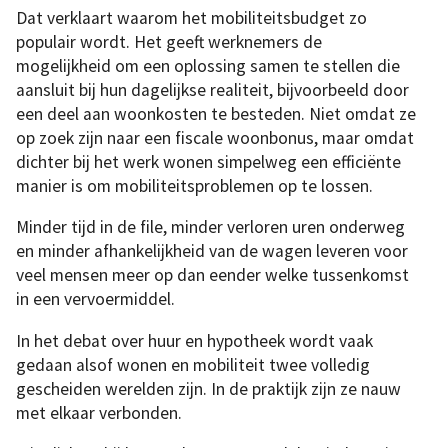
Dat verklaart waarom het mobiliteitsbudget zo
populair wordt. Het geeft werknemers de
mogelijkheid om een oplossing samen te stellen die
aansluit bij hun dagelijkse realiteit, bijvoorbeeld door
een deel aan woonkosten te besteden. Niet omdat ze
op zoek zijn naar een fiscale woonbonus, maar omdat
dichter bij het werk wonen simpelweg een efficiënte
manier is om mobiliteitsproblemen op te lossen.
Minder tijd in de file, minder verloren uren onderweg
en minder afhankelijkheid van de wagen leveren voor
veel mensen meer op dan eender welke tussenkomst
in een vervoermiddel.
In het debat over huur en hypotheek wordt vaak
gedaan alsof wonen en mobiliteit twee volledig
gescheiden werelden zijn. In de praktijk zijn ze nauw
met elkaar verbonden.