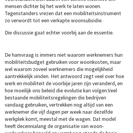
mensen dichter bij het werk te laten wonen.
Tegenstanders vrezen dat een mobiliteitsinstrument
zo verwordt tot een verkapte woonsubsidie.
Die discussie gaat echter voorbij aan de essentie.
De hamvraag is immers niet waarom werknemers hun
mobiliteitsbudget gebruiken voor woonkosten, maar
wel waarom zoveel werknemers die mogelijkheid
aantrekkelijk vinden. Het antwoord zegt veel over hoe
werk en mobiliteit de voorbije jaren zijn veranderd, en
hoe moeilijk ons beleid die evolutie kan volgen.Veel
bestaande mobiliteitsregelingen die bedrijven
vandaag gebruiken, vertrekken nog altijd van een
werknemer die vijf dagen per week naar dezelfde
werkplek komt, meestal met de wagen. Dat model
heeft decennialang de organisatie van woon-