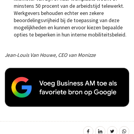
minstens 50 procent van de arbeidstijd telewerkt.
Werkgevers behouden echter een zekere
beoordelingsvrijheid bij de toepassing van deze
mogelijkheden en kunnen ervoor kiezen bepaalde
opties te beperken in hun interne mobiliteitsbeleid.
Jean-Louis Van Houwe, CEO van Monizze