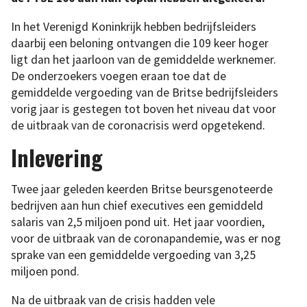
In het Verenigd Koninkrijk hebben bedrijfsleiders
daarbij een beloning ontvangen die 109 keer hoger
ligt dan het jaarloon van de gemiddelde werknemer.
De onderzoekers voegen eraan toe dat de
gemiddelde vergoeding van de Britse bedrijfsleiders
vorig jaar is gestegen tot boven het niveau dat voor
de uitbraak van de coronacrisis werd opgetekend.
Inlevering
Twee jaar geleden keerden Britse beursgenoteerde
bedrijven aan hun chief executives een gemiddeld
salaris van 2,5 miljoen pond uit. Het jaar voordien,
voor de uitbraak van de coronapandemie, was er nog
sprake van een gemiddelde vergoeding van 3,25
miljoen pond.
Na de uitbraak van de crisis hadden vele