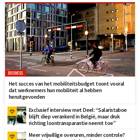
BUSINESS
Het succes van het mobiliteitsbudget toont vooral
dat werknemers hun mobiliteit al hebben
heruitgevonden
Exclusief interview met Deel: “Salaristaboe
blijft diep verankerd in België, maar druk
richting loontransparantie neemt toe”
Meer vrijwillige overuren, minder controle?