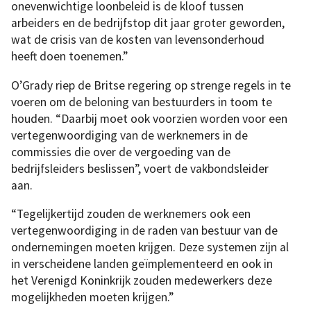
onevenwichtige loonbeleid is de kloof tussen
arbeiders en de bedrijfstop dit jaar groter geworden,
wat de crisis van de kosten van levensonderhoud
heeft doen toenemen.”
O’Grady riep de Britse regering op strenge regels in te
voeren om de beloning van bestuurders in toom te
houden. “Daarbij moet ook voorzien worden voor een
vertegenwoordiging van de werknemers in de
commissies die over de vergoeding van de
bedrijfsleiders beslissen”, voert de vakbondsleider
aan.
“Tegelijkertijd zouden de werknemers ook een
vertegenwoordiging in de raden van bestuur van de
ondernemingen moeten krijgen. Deze systemen zijn al
in verscheidene landen geïmplementeerd en ook in
het Verenigd Koninkrijk zouden medewerkers deze
mogelijkheden moeten krijgen.”