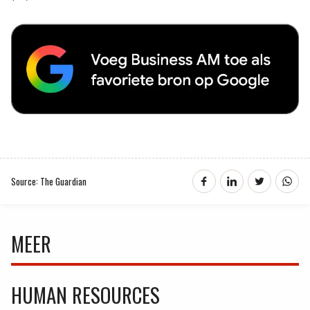
Source: The Guardian
MEER
HUMAN RESOURCES