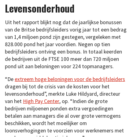
Levensonderhoud
Uit het rapport blijkt nog dat de jaarlijkse bonussen
van de Britse bedrijfsleiders vorig jaar tot een bedrag
van 1,4 miljoen pond zijn gestegen, vergeleken met
828.000 pond het jaar voordien. Negen op tien
bedrijfsleiders ontving een bonus. In totaal keerden
de bedrijven uit de FTSE 100 meer dan 720 miljoen
pond uit aan beloningen voor 224 topmanagers.
“De
extreem hoge beloningen voor de bedrijfsleiders
dragen bij tot de crisis van de kosten voor het
levensonderhoud”, merkte Luke Hildyard, directeur
van het
High Pay Center
, op. “Indien de grote
bedrijven miljoenen ponden extra vergoedingen
betalen aan managers die al over grote vermogens
beschikken, wordt het moeilijker om
loonsverhogingen te voorzien voor werknemers met