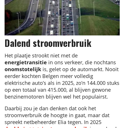
Dalend stroomverbruik
Het plaatje strookt niet met de
energietransitie
in ons verkeer, die nochtans
onomstotelijk
is, gelet op de automarkt. Nooit
eerder kochten Belgen meer volledig
elektrische auto’s als in 2025, zo’n 144.000 stuks
op een totaal van 415.000, al blijven gewone
benzinemotoren blijven wel het populairst.
Daarbij zou je dan denken dat ook het
stroomverbruik de hoogte in gaat, maar dat
spreekt netbeheerder Elia tegen. In 2025