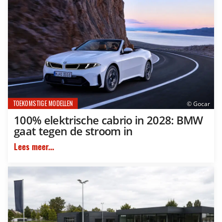
TOEKOMSTIGE MODELLEN
© Gocar
100% elektrische cabrio in 2028: BMW
gaat tegen de stroom in
Lees meer...