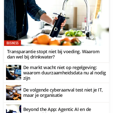
BUSINESS
Transparantie stopt niet bij voeding. Waarom
dan wel bij drinkwater?
De markt wacht niet op regelgeving:
waarom duurzaamheidsdata nu al nodig
zijn
De volgende cyberaanval test niet je IT,
maar je organisatie
Beyond the App: Agentic AI en de