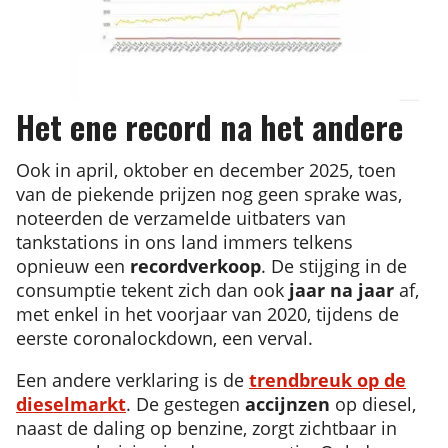
Het ene record na het andere
Ook in april, oktober en december 2025, toen
van de piekende prijzen nog geen sprake was,
noteerden de verzamelde uitbaters van
tankstations in ons land immers telkens
opnieuw een
recordverkoop
. De stijging in de
consumptie tekent zich dan ook
jaar na jaar
af,
met enkel in het voorjaar van 2020, tijdens de
eerste coronalockdown, een verval.
Een andere verklaring is de
trendbreuk op de
dieselmarkt
. De gestegen
accijnzen
op diesel,
naast de daling op benzine, zorgt zichtbaar in