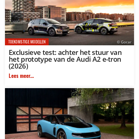
TOEKOMSTIGE MODELLEN
© Gocar
Exclusieve test: achter het stuur van
het prototype van de Audi A2 e-tron
(2026)
Lees meer...