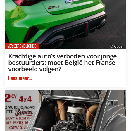
VERKEERSVEILIGHEID
© Gocar
Krachtige auto’s verboden voor jonge
bestuurders: moet België het Franse
voorbeeld volgen?
Lees meer...