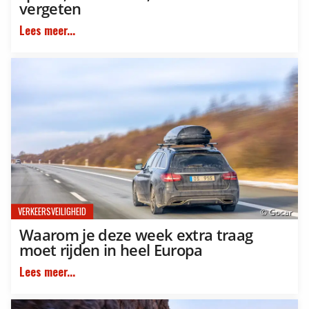
vergeten
Lees meer...
VERKEERSVEILIGHEID
© Gocar
Waarom je deze week extra traag
moet rijden in heel Europa
Lees meer...