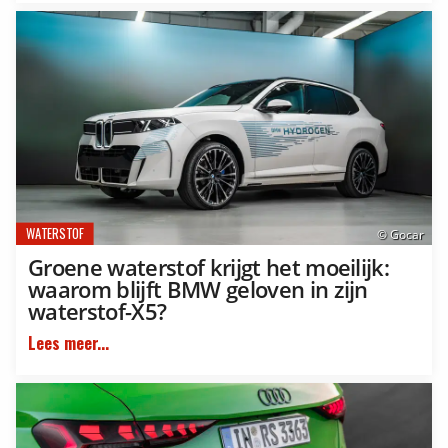
WATERSTOF
© Gocar
Groene waterstof krijgt het moeilijk:
waarom blijft BMW geloven in zijn
waterstof-X5?
Lees meer...