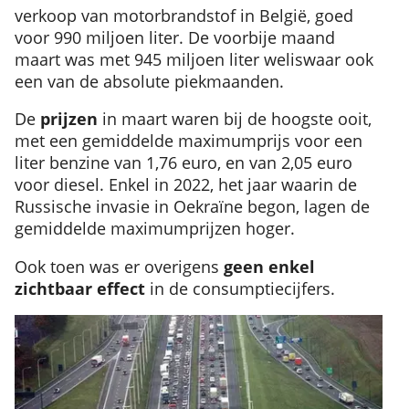
verkoop van motorbrandstof in België, goed
voor 990 miljoen liter. De voorbije maand
maart was met 945 miljoen liter weliswaar ook
een van de absolute piekmaanden.
De
prijzen
in maart waren bij de hoogste ooit,
met een gemiddelde maximumprijs voor een
liter benzine van 1,76 euro, en van 2,05 euro
voor diesel. Enkel in 2022, het jaar waarin de
Russische invasie in Oekraïne begon, lagen de
gemiddelde maximumprijzen hoger.
Ook toen was er overigens
geen enkel
zichtbaar effect
in de consumptiecijfers.