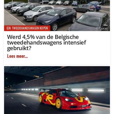
EEN TWEEDEHANDSWAGEN KOPEN
© Gocar
Werd 4,5% van de Belgische
tweedehandswagens intensief
gebruikt?
Lees meer...