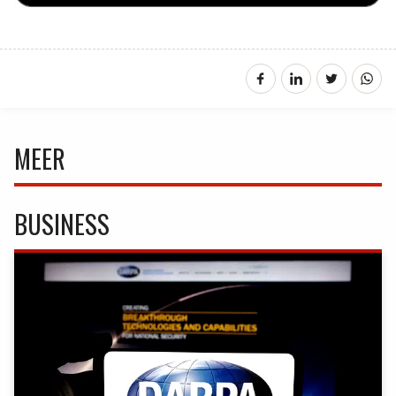
MEER
BUSINESS