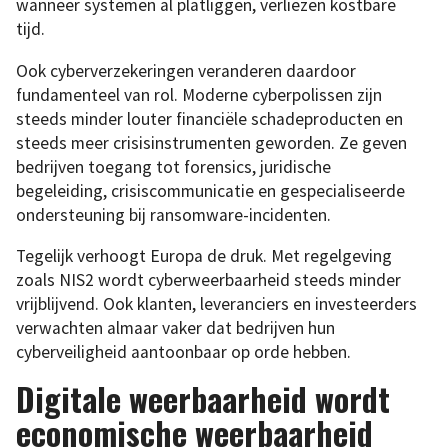
wanneer systemen al platliggen, verliezen kostbare
tijd.
Ook cyberverzekeringen veranderen daardoor
fundamenteel van rol. Moderne cyberpolissen zijn
steeds minder louter financiële schadeproducten en
steeds meer crisisinstrumenten geworden. Ze geven
bedrijven toegang tot forensics, juridische
begeleiding, crisiscommunicatie en gespecialiseerde
ondersteuning bij ransomware-incidenten.
Tegelijk verhoogt Europa de druk. Met regelgeving
zoals NIS2 wordt cyberweerbaarheid steeds minder
vrijblijvend. Ook klanten, leveranciers en investeerders
verwachten almaar vaker dat bedrijven hun
cyberveiligheid aantoonbaar op orde hebben.
Digitale weerbaarheid wordt
economische weerbaarheid