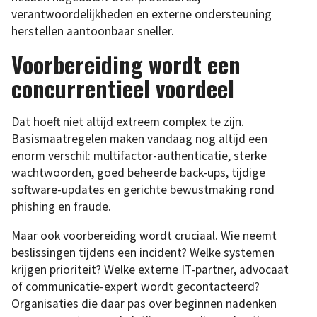
verantwoordelijkheden en externe ondersteuning
herstellen aantoonbaar sneller.
Voorbereiding wordt een
concurrentieel voordeel
Dat hoeft niet altijd extreem complex te zijn.
Basismaatregelen maken vandaag nog altijd een
enorm verschil: multifactor-authenticatie, sterke
wachtwoorden, goed beheerde back-ups, tijdige
software-updates en gerichte bewustmaking rond
phishing en fraude.
Maar ook voorbereiding wordt cruciaal. Wie neemt
beslissingen tijdens een incident? Welke systemen
krijgen prioriteit? Welke externe IT-partner, advocaat
of communicatie-expert wordt gecontacteerd?
Organisaties die daar pas over beginnen nadenken