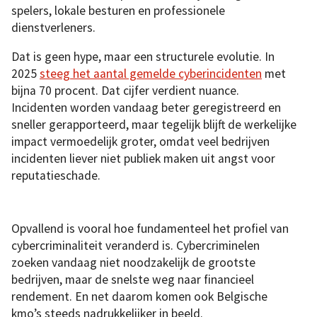
spelers, lokale besturen en professionele
dienstverleners.
Dat is geen hype, maar een structurele evolutie. In
2025
steeg het aantal gemelde cyberincidenten
met
bijna 70 procent. Dat cijfer verdient nuance.
Incidenten worden vandaag beter geregistreerd en
sneller gerapporteerd, maar tegelijk blijft de werkelijke
impact vermoedelijk groter, omdat veel bedrijven
incidenten liever niet publiek maken uit angst voor
reputatieschade.
Opvallend is vooral hoe fundamenteel het profiel van
cybercriminaliteit veranderd is. Cybercriminelen
zoeken vandaag niet noodzakelijk de grootste
bedrijven, maar de snelste weg naar financieel
rendement. En net daarom komen ook Belgische
kmo’s steeds nadrukkelijker in beeld.