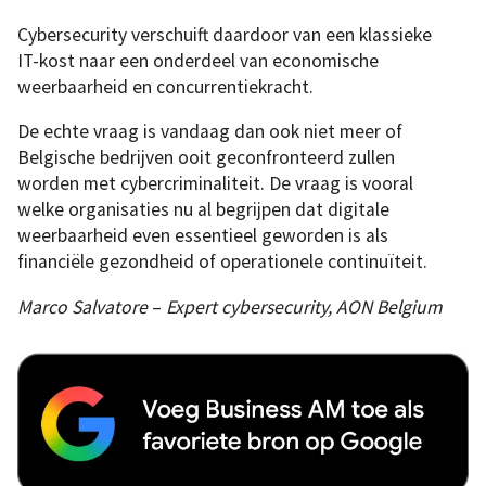
Cybersecurity verschuift daardoor van een klassieke
IT-kost naar een onderdeel van economische
weerbaarheid en concurrentiekracht.
De echte vraag is vandaag dan ook niet meer of
Belgische bedrijven ooit geconfronteerd zullen
worden met cybercriminaliteit. De vraag is vooral
welke organisaties nu al begrijpen dat digitale
weerbaarheid even essentieel geworden is als
financiële gezondheid of operationele continuïteit.
Marco Salvatore
–
Expert cybersecurity, AON Belgium