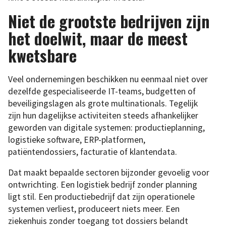
Niet de grootste bedrijven zijn
het doelwit, maar de meest
kwetsbare
Veel ondernemingen beschikken nu eenmaal niet over
dezelfde gespecialiseerde IT-teams, budgetten of
beveiligingslagen als grote multinationals. Tegelijk
zijn hun dagelijkse activiteiten steeds afhankelijker
geworden van digitale systemen: productieplanning,
logistieke software, ERP-platformen,
patiëntendossiers, facturatie of klantendata.
Dat maakt bepaalde sectoren bijzonder gevoelig voor
ontwrichting. Een logistiek bedrijf zonder planning
ligt stil. Een productiebedrijf dat zijn operationele
systemen verliest, produceert niets meer. Een
ziekenhuis zonder toegang tot dossiers belandt