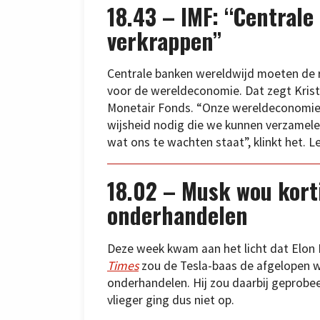
18.43 – IMF: “Centrale
verkrappen”
Centrale banken wereldwijd moeten de 
voor de wereldeconomie. Dat zegt Krista
Monetair Fonds. “Onze wereldeconomie i
wijsheid nodig die we kunnen verzamele
wat ons te wachten staat”, klinkt het. 
18.02 – Musk wou kort
onderhandelen
Deze week kwam aan het licht dat Elon 
Times
zou de Tesla-baas de afgelopen 
onderhandelen. Hij zou daarbij geprobee
vlieger ging dus niet op.