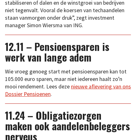
stabiliseren of dalen en de winstgroei van bedrijven
niet tegenvalt. Vooral de koersen van techaandelen
staan vanmorgen onder druk”, zegt investment
manager Simon Wiersma van ING.
12.11 – Pensioensparen is
werk van lange adem
Wie vroeg genoeg start met pensioensparen kan tot
105.000 euro sparen, maar niet iedereen haalt zo’n
mooi rendement. Lees deze
nieuwe aflevering van ons
Dossier Pensioenen
.
11.24 – Obligatiezorgen
maken ook aandelenbeleggers
nerveus