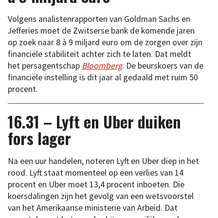
Volgens analistenrapporten van Goldman Sachs en
Jefferies moet de Zwitserse bank de komende jaren
op zoek naar 8 à 9 miljard euro om de zorgen over zijn
financiële stabiliteit achter zich te laten. Dat meldt
het persagentschap
Bloomberg
. De beurskoers van de
financiële instelling is dit jaar al gedaald met ruim 50
procent.
16.31 – Lyft en Uber duiken
fors lager
Na een uur handelen, noteren Lyft en Uber diep in het
rood. Lyft staat momenteel op een verlies van 14
procent en Uber moet 13,4 procent inboeten. Die
koersdalingen zijn het gevolg van een wetsvoorstel
van het Amerikaanse ministerie van Arbeid. Dat