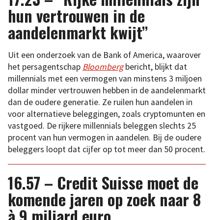
hun vertrouwen in de
aandelenmarkt kwijt”
Uit een onderzoek van de Bank of America, waarover
het persagentschap
Bloomberg
bericht, blijkt dat
millennials met een vermogen van minstens 3 miljoen
dollar minder vertrouwen hebben in de aandelenmarkt
dan de oudere generatie. Ze ruilen hun aandelen in
voor alternatieve beleggingen, zoals cryptomunten en
vastgoed. De rijkere millennials beleggen slechts 25
procent van hun vermogen in aandelen. Bij de oudere
beleggers loopt dat cijfer op tot meer dan 50 procent.
16.57 – Credit Suisse moet de
komende jaren op zoek naar 8
à 9 miljard euro