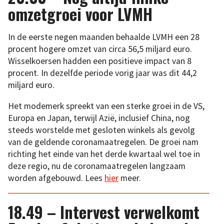
omzetgroei voor LVMH
In de eerste negen maanden behaalde LVMH een 28
procent hogere omzet van circa 56,5 miljard euro.
Wisselkoersen hadden een positieve impact van 8
procent. In dezelfde periode vorig jaar was dit 44,2
miljard euro.
Het modemerk spreekt van een sterke groei in de VS,
Europa en Japan, terwijl Azië, inclusief China, nog
steeds worstelde met gesloten winkels als gevolg
van de geldende coronamaatregelen. De groei nam
richting het einde van het derde kwartaal wel toe in
deze regio, nu de coronamaatregelen langzaam
worden afgebouwd. Lees
hier
meer.
18.49 – Intervest verwelkomt