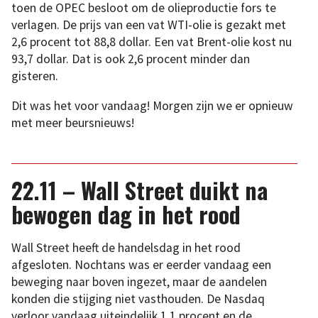
toen de OPEC besloot om de olieproductie fors te
verlagen. De prijs van een vat WTI-olie is gezakt met
2,6 procent tot 88,8 dollar. Een vat Brent-olie kost nu
93,7 dollar. Dat is ook 2,6 procent minder dan
gisteren.
Dit was het voor vandaag! Morgen zijn we er opnieuw
met meer beursnieuws!
22.11 – Wall Street duikt na
bewogen dag in het rood
Wall Street heeft de handelsdag in het rood
afgesloten. Nochtans was er eerder vandaag een
beweging naar boven ingezet, maar de aandelen
konden die stijging niet vasthouden. De Nasdaq
verloor vandaag uiteindelijk 1,1 procent en de