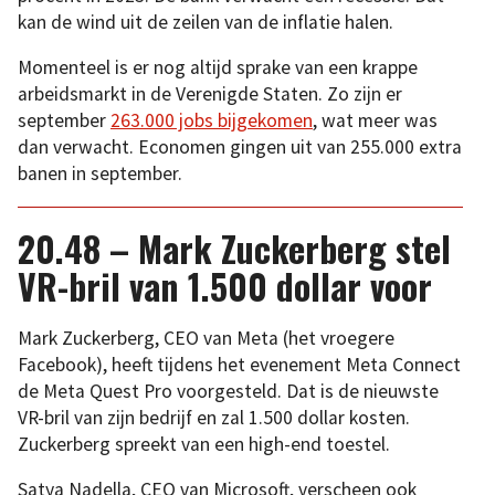
kan de wind uit de zeilen van de inflatie halen.
Momenteel is er nog altijd sprake van een krappe
arbeidsmarkt in de Verenigde Staten. Zo zijn er
september
263.000 jobs bijgekomen
, wat meer was
dan verwacht. Economen gingen uit van 255.000 extra
banen in september.
20.48 – Mark Zuckerberg stel
VR-bril van 1.500 dollar voor
Mark Zuckerberg, CEO van Meta (het vroegere
Facebook), heeft tijdens het evenement Meta Connect
de Meta Quest Pro voorgesteld. Dat is de nieuwste
VR-bril van zijn bedrijf en zal 1.500 dollar kosten.
Zuckerberg spreekt van een high-end toestel.
Satya Nadella, CEO van Microsoft, verscheen ook