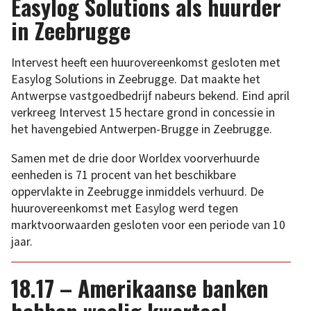
Easylog Solutions als huurder
in Zeebrugge
Intervest heeft een huurovereenkomst gesloten met
Easylog Solutions in Zeebrugge. Dat maakte het
Antwerpse vastgoedbedrijf nabeurs bekend. Eind april
verkreeg Intervest 15 hectare grond in concessie in
het havengebied Antwerpen-Brugge in Zeebrugge.
Samen met de drie door Worldex voorverhuurde
eenheden is 71 procent van het beschikbare
oppervlakte in Zeebrugge inmiddels verhuurd. De
huurovereenkomst met Easylog werd tegen
marktvoorwaarden gesloten voor een periode van 10
jaar.
18.17 – Amerikaanse banken