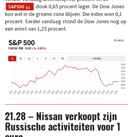
dook 0,65 procent lager. De Dow Jones
S&P500
kon wel in de groene zone blijven. Die index won 0,1
procent. Eerder vandaag stond de Dow Jones nog op
een winst van 1,25 procent.
21.28 – Nissan verkoopt zijn
Russische activiteiten voor 1
euro