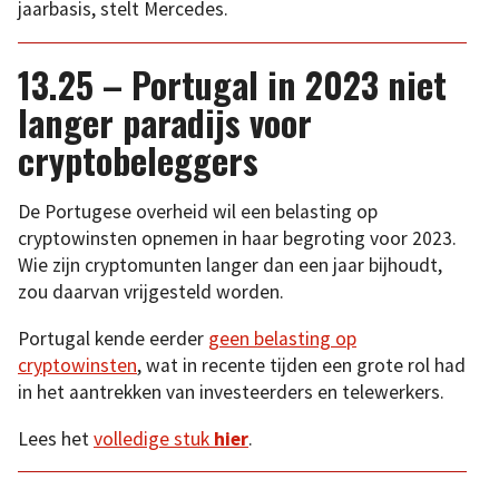
jaarbasis, stelt Mercedes.
13.25 – Portugal in 2023 niet
langer paradijs voor
cryptobeleggers
De Portugese overheid wil een belasting op
cryptowinsten opnemen in haar begroting voor 2023.
Wie zijn cryptomunten langer dan een jaar bijhoudt,
zou daarvan vrijgesteld worden.
Portugal kende eerder
geen belasting op
cryptowinsten
, wat in recente tijden een grote rol had
in het aantrekken van investeerders en telewerkers.
Lees het
volledige stuk
hier
.