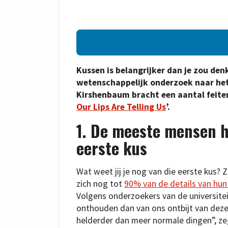
Kussen is belangrijker dan je zou denk
wetenschappelijk onderzoek naar het
Kirshenbaum bracht een aantal feite
Our Lips Are Telling Us
’.
1. De meeste mensen 
eerste kus
Wat weet jij je nog van die eerste kus? 
zich nog tot
90% van de details van hun
Volgens onderzoekers van de universite
onthouden dan van ons ontbijt van deze
helderder dan meer normale dingen”, z