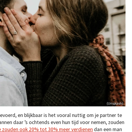
(Unsplash)
evoerd, en blijkbaar is het vooral nuttig om je partner te
nnen daar ’s ochtends even hun tijd voor nemen, zouden
e zouden ook 20% tot 30% meer verdienen
dan een man