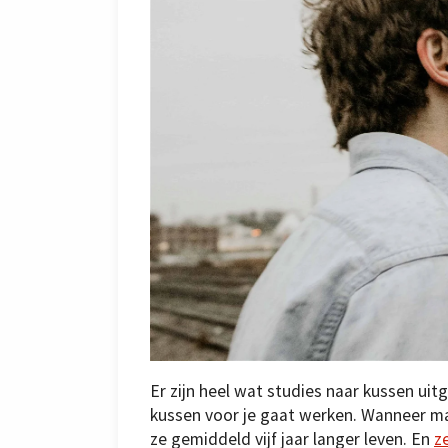
Er zijn heel wat studies naar kussen uitg
kussen voor je gaat werken. Wanneer ma
ze gemiddeld vijf jaar langer leven. En
z