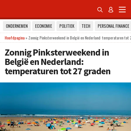


ONDERNEMEN
ECONOMIE
POLITIEK
TECH
PERSONAL FINANCE
Hoofdpagina
»
Zonnig Pinksterweekend in België en Nederland: temperaturen tot
Zonnig Pinksterweekend in
België en Nederland:
temperaturen tot 27 graden