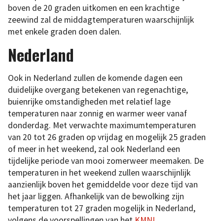
boven de 20 graden uitkomen en een krachtige
zeewind zal de middagtemperaturen waarschijnlijk
met enkele graden doen dalen.
Nederland
Ook in Nederland zullen de komende dagen een
duidelijke overgang betekenen van regenachtige,
buienrijke omstandigheden met relatief lage
temperaturen naar zonnig en warmer weer vanaf
donderdag. Met verwachte maximumtemperaturen
van 20 tot 26 graden op vrijdag en mogelijk 25 graden
of meer in het weekend, zal ook Nederland een
tijdelijke periode van mooi zomerweer meemaken. De
temperaturen in het weekend zullen waarschijnlijk
aanzienlijk boven het gemiddelde voor deze tijd van
het jaar liggen. Afhankelijk van de bewolking zijn
temperaturen tot 27 graden mogelijk in Nederland,
volgens de voorspellingen van het
KMNI
.