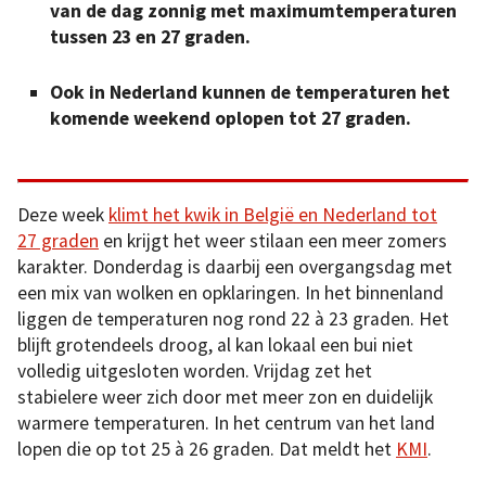
van de dag zonnig met maximumtemperaturen
tussen 23 en 27 graden.
Ook in Nederland kunnen de temperaturen het
komende weekend oplopen tot 27 graden.
Deze week
klimt het kwik in België en Nederland tot
27 graden
en krijgt het weer stilaan een meer zomers
karakter. Donderdag is daarbij een overgangsdag met
een mix van wolken en opklaringen. In het binnenland
liggen de temperaturen nog rond 22 à 23 graden. Het
blijft grotendeels droog, al kan lokaal een bui niet
volledig uitgesloten worden. Vrijdag zet het
stabielere weer zich door met meer zon en duidelijk
warmere temperaturen. In het centrum van het land
lopen die op tot 25 à 26 graden. Dat meldt het
KMI
.