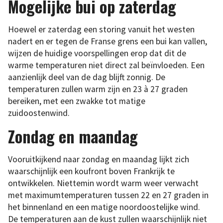
Mogelijke bui op zaterdag
Hoewel er zaterdag een storing vanuit het westen
nadert en er tegen de Franse grens een bui kan vallen,
wijzen de huidige voorspellingen erop dat dit de
warme temperaturen niet direct zal beïnvloeden. Een
aanzienlijk deel van de dag blijft zonnig. De
temperaturen zullen warm zijn en 23 à 27 graden
bereiken, met een zwakke tot matige
zuidoostenwind.
Zondag en maandag
Vooruitkijkend naar zondag en maandag lijkt zich
waarschijnlijk een koufront boven Frankrijk te
ontwikkelen. Niettemin wordt warm weer verwacht
met maximumtemperaturen tussen 22 en 27 graden in
het binnenland en een matige noordoostelijke wind.
De temperaturen aan de kust zullen waarschijnlijk niet