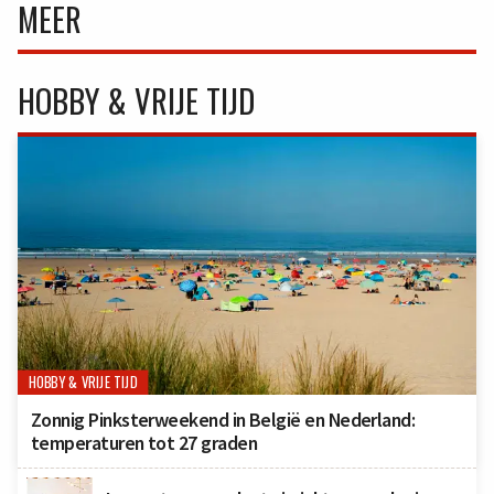
MEER
HOBBY & VRIJE TIJD
HOBBY & VRIJE TIJD
Zonnig Pinksterweekend in België en Nederland:
temperaturen tot 27 graden