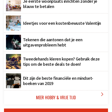
Je eerste woonplaats inrichten zonder je
blauw te betalen
Ideetjes voor een kostenbewuste Valentijn
Tekenen die aantonen dat je een
uitgavenprobleem hebt
Tweedehands kleren kopen? Gebruik deze
tips om de beste deals te doen!
Dit zijn de beste financiële en mindset-
boeken van 2019

MEER HOBBY & VRIJE TIJD