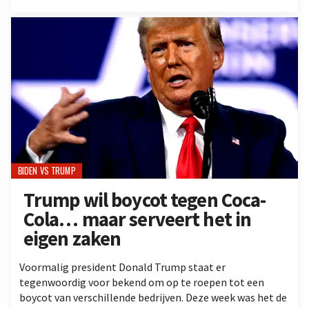
BIDEN VS TRUMP
Trump wil boycot tegen Coca-
Cola… maar serveert het in
eigen zaken
Voormalig president Donald Trump staat er
tegenwoordig voor bekend om op te roepen tot een
boycot van verschillende bedrijven. Deze week was het de