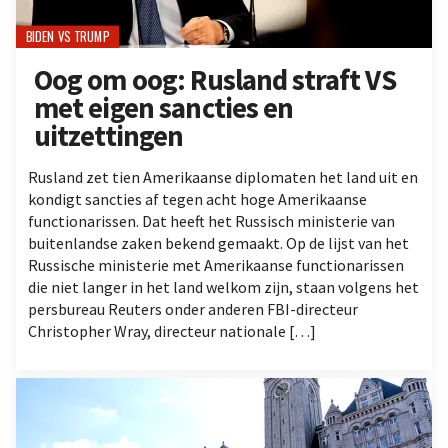
BIDEN VS TRUMP
Oog om oog: Rusland straft VS
met eigen sancties en
uitzettingen
Rusland zet tien Amerikaanse diplomaten het land uit en
kondigt sancties af tegen acht hoge Amerikaanse
functionarissen. Dat heeft het Russisch ministerie van
buitenlandse zaken bekend gemaakt. Op de lijst van het
Russische ministerie met Amerikaanse functionarissen
die niet langer in het land welkom zijn, staan volgens het
persbureau Reuters onder anderen FBI-directeur
Christopher Wray, directeur nationale […]