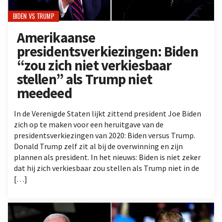
BIDEN VS TRUMP
Amerikaanse
presidentsverkiezingen: Biden
“zou zich niet verkiesbaar
stellen” als Trump niet
meedeed
In de Verenigde Staten lijkt zittend president Joe Biden
zich op te maken voor een heruitgave van de
presidentsverkiezingen van 2020: Biden versus Trump.
Donald Trump zelf zit al bij de overwinning en zijn
plannen als president. In het nieuws: Biden is niet zeker
dat hij zich verkiesbaar zou stellen als Trump niet in de
[…]