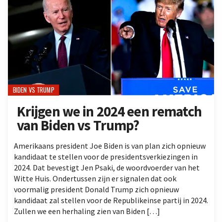
BIDEN VS TRUMP
Krijgen we in 2024 een rematch
van Biden vs Trump?
Amerikaans president Joe Biden is van plan zich opnieuw
kandidaat te stellen voor de presidentsverkiezingen in
2024. Dat bevestigt Jen Psaki, de woordvoerder van het
Witte Huis. Ondertussen zijn er signalen dat ook
voormalig president Donald Trump zich opnieuw
kandidaat zal stellen voor de Republikeinse partij in 2024.
Zullen we een herhaling zien van Biden […]