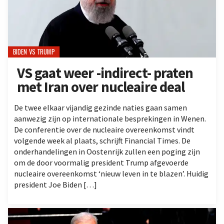
BIDEN VS TRUMP
VS gaat weer -indirect- praten
met Iran over nucleaire deal
De twee elkaar vijandig gezinde naties gaan samen
aanwezig zijn op internationale besprekingen in Wenen.
De conferentie over de nucleaire overeenkomst vindt
volgende week al plaats, schrijft Financial Times. De
onderhandelingen in Oostenrijk zullen een poging zijn
om de door voormalig president Trump afgevoerde
nucleaire overeenkomst ‘nieuw leven in te blazen’. Huidig
president Joe Biden […]