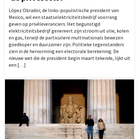
López Obrador, de links-populistische president van
Mexico, wil een staatselektriciteitsbedrijf voorrang
geven op privéleveranciers. Het begunstigd
elektriciteitsbedrijf genereert zijn stroom uit olie, kolen
en gas, terwijl de particuliere multinationals bewezen
goedkoper en duurzamer zijn. Politieke tegenstanders
zien in de hervorming een electorale berekening. De
nieuwe wet die de president begin maart tekende, lijkt uit
een […]