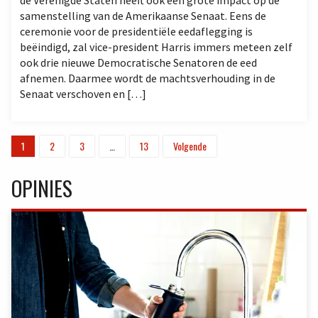
samenstelling van de Amerikaanse Senaat. Eens de
ceremonie voor de presidentiële eedaflegging is
beëindigd, zal vice-president Harris immers meteen zelf
ook drie nieuwe Democratische Senatoren de eed
afnemen. Daarmee wordt de machtsverhouding in de
Senaat verschoven en […]
1
2
3
…
13
Volgende
OPINIES