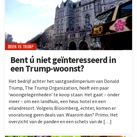
BIDEN VS TRUMP
Bent ú niet geïnteresseerd in
een Trump-woonst?
Het bedrijf achter het vastgoedimperium van Donald
Trump, The Trump Organization, heeft een paar
‘woongelegenheden’ te koop staan. Het gaat – onder
meer – om een landhuis, een heus hotel en een
eilandresort. Volgens Bloomberg, echter, komen er
vooralsnog geen deals van. Waarom dan? Primo. Het
overzicht van de panden en een schets van de […]