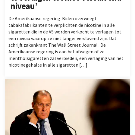
niveau’
De Amerikaanse regering-Biden overweegt
tabaksfabrikanten te verplichten de nicotine in alle
sigaretten die in de VS worden verkocht te verlagen tot
een niveau waarop ze niet langer verslavend zijn. Dat
schrijft zakenkrant The Wall Street Journal. De
Amerikaanse regering is aan het afwegen of ze
mentholsigaretten zal verbieden, een verlaging van het
nicotinegehalte in alle sigaretten […]