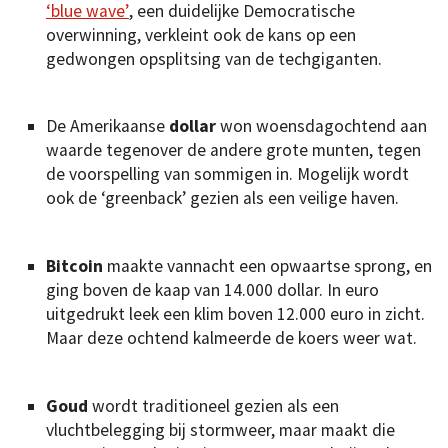
‘blue wave’
, een duidelijke Democratische
overwinning, verkleint ook de kans op een
gedwongen opsplitsing van de techgiganten.
De Amerikaanse
dollar
won woensdagochtend aan
waarde tegenover de andere grote munten, tegen
de voorspelling van sommigen in. Mogelijk wordt
ook de ‘greenback’ gezien als een veilige haven.
Bitcoin
maakte vannacht een opwaartse sprong, en
ging boven de kaap van 14.000 dollar. In euro
uitgedrukt leek een klim boven 12.000 euro in zicht.
Maar deze ochtend kalmeerde de koers weer wat.
Goud
wordt traditioneel gezien als een
vluchtbelegging bij stormweer, maar maakt die