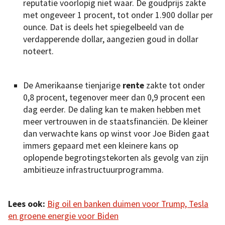
reputatie voorlopig niet waar. De goudprijs zakte
met ongeveer 1 procent, tot onder 1.900 dollar per
ounce. Dat is deels het spiegelbeeld van de
verdapperende dollar, aangezien goud in dollar
noteert.
De Amerikaanse tienjarige
rente
zakte tot onder
0,8 procent, tegenover meer dan 0,9 procent een
dag eerder. De daling kan te maken hebben met
meer vertrouwen in de staatsfinanciën. De kleiner
dan verwachte kans op winst voor Joe Biden gaat
immers gepaard met een kleinere kans op
oplopende begrotingstekorten als gevolg van zijn
ambitieuze infrastructuurprogramma.
Lees ook:
Big oil en banken duimen voor Trump, Tesla
en groene energie voor Biden