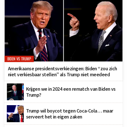
BIDEN VS TRUMP
Amerikaanse presidentsverkiezingen: Biden “zou zich
niet verkiesbaar stellen” als Trump niet meedeed
Krijgen we in 2024 een rematch van Biden vs
Trump?
Trump wil boycot tegen Coca-Cola… maar
serveert het in eigen zaken