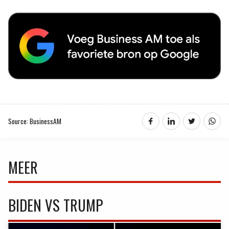
Source: BusinessAM
MEER
BIDEN VS TRUMP