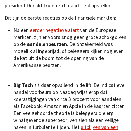
president Donald Trump zich daarbij zal opstellen.
Dit zijn de eerste reacties op de financiële markten:
Na een
eerder negatieve start
van de Europese
markten, zijn er vooralsnog geen grote schokgolven
op de
aandelenbeurzen
. De onzekerheid was
mogelijk al ingeprijsd, of beleggers kijken nog even
de kat uit de boom tot de opening van de
Amerikaanse beurzen.
Big Tech
zit daar opvallend in de lift. De indicatieve
handel voorbeurs op Nasdaq wijst erop dat
koersstijgingen van circa 3 procent voor aandelen
als Facebook, Amazon en Apple in de kaarten zitten.
Een veelgehoorde theorie is beleggers die erg
winstgevende superbedrijven zien als een veilige
haven in turbulente tijden. Het
uitblijven van een