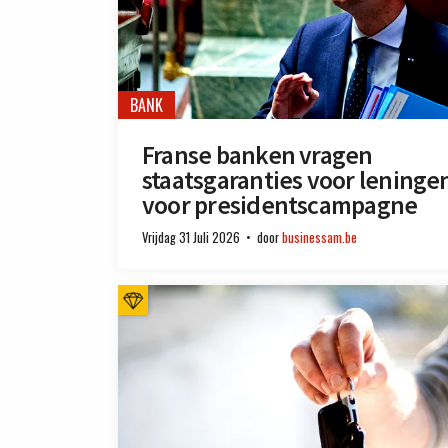
BANK
Franse banken vragen
staatsgaranties voor leninge
voor presidentscampagne
Vrijdag 31 Juli 2026
door
businessam.be