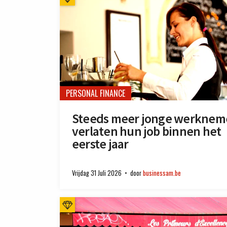
PERSONAL FINANCE
Steeds meer jonge werknem
verlaten hun job binnen het
eerste jaar
Vrijdag 31 Juli 2026
door
businessam.be