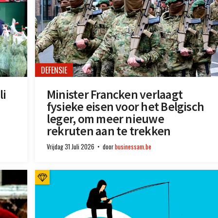
DEFENSIE
li
Minister Francken verlaagt
fysieke eisen voor het Belgisch
leger, om meer nieuwe
rekruten aan te trekken
Vrijdag 31 Juli 2026
door
businessam.be