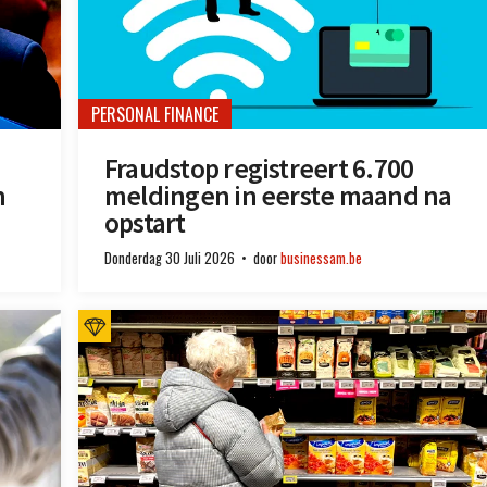
PERSONAL FINANCE
Fraudstop registreert 6.700
n
meldingen in eerste maand na
opstart
Donderdag 30 Juli 2026
door
businessam.be