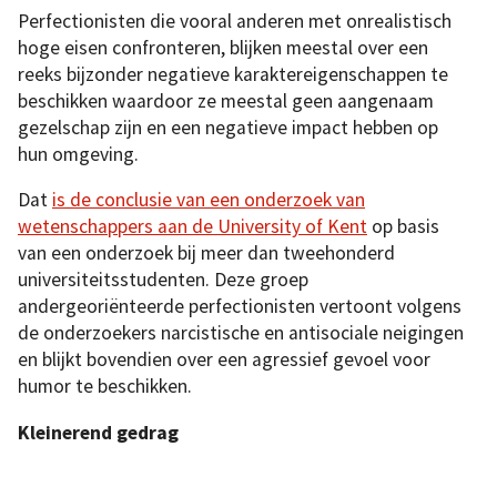
Perfectionisten die vooral anderen met onrealistisch
hoge eisen confronteren, blijken meestal over een
reeks bijzonder negatieve karaktereigenschappen te
beschikken waardoor ze meestal geen aangenaam
gezelschap zijn en een negatieve impact hebben op
hun omgeving.
Dat
is de conclusie van een onderzoek van
wetenschappers aan de University of Kent
op basis
van een onderzoek bij meer dan tweehonderd
universiteitsstudenten. Deze groep
andergeoriënteerde perfectionisten vertoont volgens
de onderzoekers narcistische en antisociale neigingen
en blijkt bovendien over een agressief gevoel voor
humor te beschikken.
Kleinerend gedrag