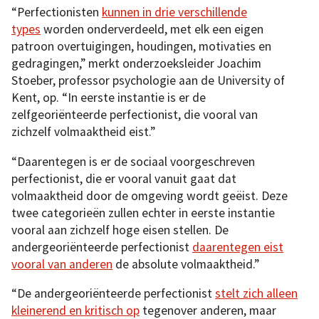
“Perfectionisten
kunnen in drie verschillende
types
worden onderverdeeld, met elk een eigen
patroon overtuigingen, houdingen, motivaties en
gedragingen,” merkt onderzoeksleider Joachim
Stoeber, professor psychologie aan de University of
Kent, op. “In eerste instantie is er de
zelfgeoriënteerde perfectionist, die vooral van
zichzelf volmaaktheid eist.”
“Daarentegen is er de sociaal voorgeschreven
perfectionist, die er vooral vanuit gaat dat
volmaaktheid door de omgeving wordt geëist. Deze
twee categorieën zullen echter in eerste instantie
vooral aan zichzelf hoge eisen stellen. De
andergeoriënteerde perfectionist
daarentegen eist
vooral van anderen
de absolute volmaaktheid.”
“De andergeoriënteerde perfectionist
stelt zich alleen
kleinerend en kritisch op
tegenover anderen, maar