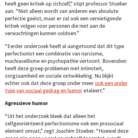
heeft geen kritiek op zichzelf,” stipt professor Stoeber
aan. “Niet alleen wordt van anderen een absolute
perfectie geëist, maar er zal ook een vernietigende
kritiek volgen voor personen die niet aan de
verwachtingen kunnen voldoen.”
“Eerder onderzoek heeft al aangetoond dat dit type
perfectionist een combinatie van narcisme,
machiavellisme en psychopathie vertoont. Bovendien
heeft deze groep problemen met intimiteit,
zorgzaamheid en sociale ontwikkeling. Nu blijkt
echter ook dat deze groep onder meer
ook een ander
type van sociaal gedrag en humor
etaleert.”
Agressieve humor
“Uit het onderzoek bleek dat alleen het
zelfgeoriënteerd perfectionisme ook een prosociaal
element omvat,” zegt Joachim Stoeber. “Hoewel deze