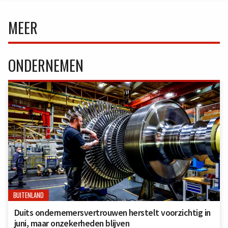
MEER
ONDERNEMEN
BUITENLAND
Duits ondernemersvertrouwen herstelt voorzichtig in
juni, maar onzekerheden blijven