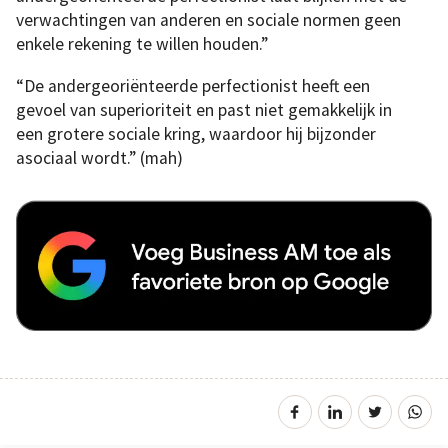
verwachtingen van anderen en sociale normen geen
enkele rekening te willen houden.”
“De andergeoriënteerde perfectionist heeft een
gevoel van superioriteit en past niet gemakkelijk in
een grotere sociale kring, waardoor hij bijzonder
asociaal wordt.” (mah)