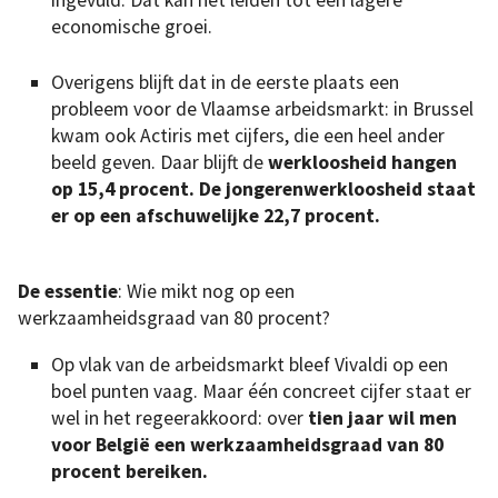
economische groei.
Overigens blijft dat in de eerste plaats een
probleem voor de Vlaamse arbeidsmarkt: in Brussel
kwam ook Actiris met cijfers, die een heel ander
beeld geven. Daar blijft de
werkloosheid hangen
op 15,4 procent. De jongerenwerkloosheid staat
er op een afschuwelijke 22,7 procent.
De essentie
: Wie mikt nog op een
werkzaamheidsgraad van 80 procent?
Op vlak van de arbeidsmarkt bleef Vivaldi op een
boel punten vaag. Maar één concreet cijfer staat er
wel in het regeerakkoord: over
tien jaar wil men
voor België een werkzaamheidsgraad van 80
procent
bereiken
.