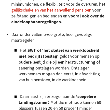
minimumlonen, de flexibiliteit voor de overuren, het
gelijkschakelen van het aanvullend pensioen
voor
zelfstandigen en bedienden en
vooral ook over de
eindeloopbaanregelingen.
Daaronder vallen twee grote, heel gevoelige
maatregelen:
Het
SWT of ‘het stelsel van werkloosheid
met bedrijfstoeslag
‘ geldt voor mensen op
oudere leeftijd die bij een herstructurering of
sanering ontslagen worden. Ontslagen
werknemers mogen dan eerst, in afwachting
van hun pensioen, in de werkloosheid.
Daarnaast zijn er zogenaamde
‘soepelere
landingsbanen’.
Met die methode kunnen 60-
plussers tussen 20 en 50 procent minder