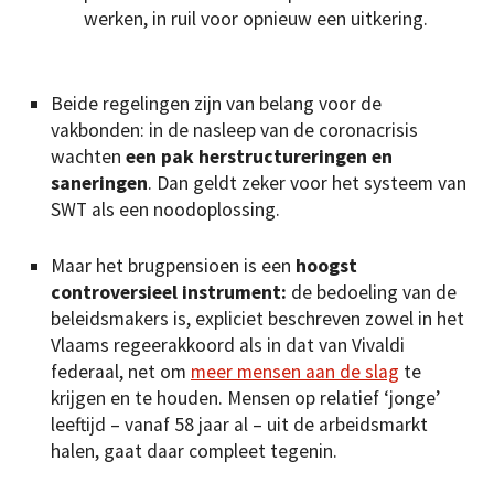
werken, in ruil voor opnieuw een uitkering.
Beide regelingen zijn van belang voor de
vakbonden: in de nasleep van de coronacrisis
wachten
een pak herstructureringen en
saneringen
. Dan geldt zeker voor het systeem van
SWT als een noodoplossing.
Maar het brugpensioen is een
hoogst
controversieel instrument:
de bedoeling van de
beleidsmakers is, expliciet beschreven zowel in het
Vlaams regeerakkoord als in dat van Vivaldi
federaal, net om
meer mensen aan de slag
te
krijgen en te houden. Mensen op relatief ‘jonge’
leeftijd – vanaf 58 jaar al – uit de arbeidsmarkt
halen, gaat daar compleet tegenin.