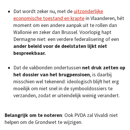
Dat wordt zeker nu, met de
uitzonderlijke
economische toestand en krapte
in Vlaanderen, hét
moment om een andere aanpak uit te rollen dan
Wallonië en zeker dan Brussel. Voorlopig hapt
Dermagne niet: een verdere federalisering of een
ander beleid voor de deelstaten lijkt niet
bespreekbaar.
Dat de vakbonden ondertussen
net druk zetten op
het dossier van het brugpensioen
, is daarbij
misschien wel tekenend: ideologisch blijft het erg
moeilijk om niet snel in de symbooldossiers te
verzanden, zodat er uiteindelijk weinig verandert.
Belangrijk om te noteren
: Ook PVDA zal Vivaldi niet
helpen om de Grondwet te wijzigen.