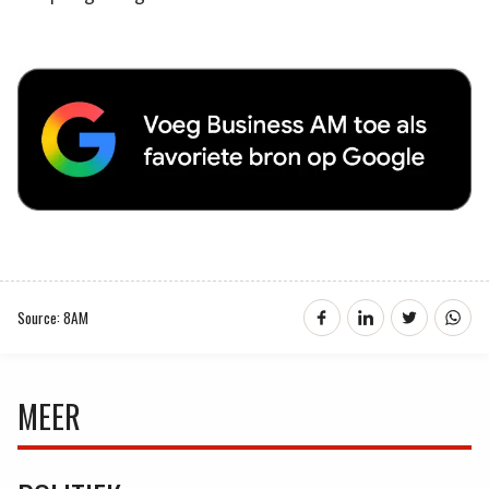
Source: 8AM
MEER