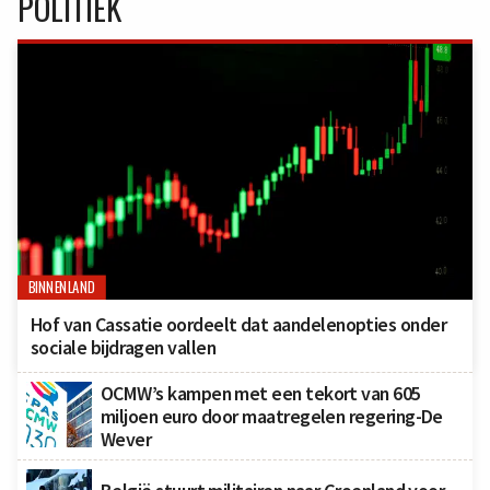
POLITIEK
BINNENLAND
Hof van Cassatie oordeelt dat aandelenopties onder
sociale bijdragen vallen
OCMW’s kampen met een tekort van 605
miljoen euro door maatregelen regering-De
Wever