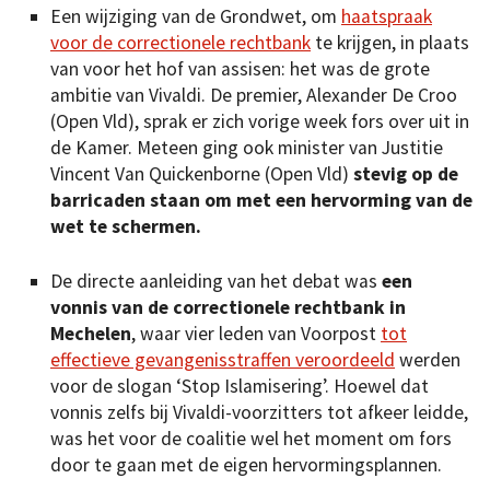
Een wijziging van de Grondwet, om
haatspraak
voor de correctionele rechtbank
te krijgen, in plaats
van voor het hof van assisen: het was de grote
ambitie van Vivaldi. De premier, Alexander De Croo
(Open Vld), sprak er zich vorige week fors over uit in
de Kamer. Meteen ging ook minister van Justitie
Vincent Van Quickenborne (Open Vld)
stevig op de
barricaden staan om met een hervorming van de
wet te schermen.
De directe aanleiding van het debat was
een
vonnis van de correctionele rechtbank in
Mechelen
, waar vier leden van Voorpost
tot
effectieve gevangenisstraffen veroordeeld
werden
voor de slogan ‘Stop Islamisering’. Hoewel dat
vonnis zelfs bij Vivaldi-voorzitters tot afkeer leidde,
was het voor de coalitie wel het moment om fors
door te gaan met de eigen hervormingsplannen.