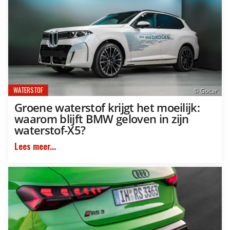
WATERSTOF
© Gocar
Groene waterstof krijgt het moeilijk:
waarom blijft BMW geloven in zijn
waterstof-X5?
Lees meer...