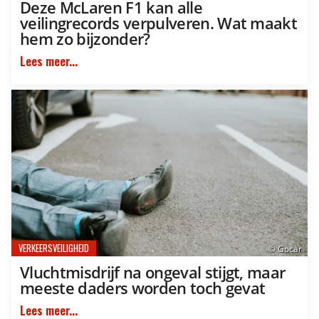
Deze McLaren F1 kan alle
veilingrecords verpulveren. Wat maakt
hem zo bijzonder?
Lees meer...
VERKEERSVEILIGHEID
© Gocar
Vluchtmisdrijf na ongeval stijgt, maar
meeste daders worden toch gevat
Lees meer...