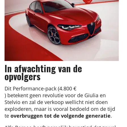
In afwachting van de
opvolgers
Dit Performance-pack (
4.800 €
) betekent geen revolutie voor de Giulia en
Stelvio en zal de verkoop wellicht niet doen
exploderen, maar is vooral bedoeld om de tijd
te
overbruggen tot de
volgende generatie
.