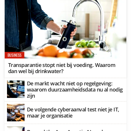
BUSINESS
Transparantie stopt niet bij voeding. Waarom
dan wel bij drinkwater?
De markt wacht niet op regelgeving:
waarom duurzaamheidsdata nu al nodig
zijn
De volgende cyberaanval test niet je IT,
maar je organisatie