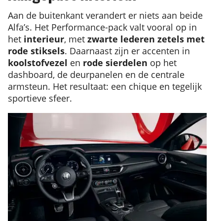
Aan de buitenkant verandert er niets aan beide
Alfa’s. Het Performance-pack valt vooral op in
het
interieur
, met
zwarte lederen zetels met
rode stiksels
. Daarnaast zijn er accenten in
koolstofvezel
en
rode sierdelen
op het
dashboard, de deurpanelen en de centrale
armsteun. Het resultaat: een chique en tegelijk
sportieve sfeer.