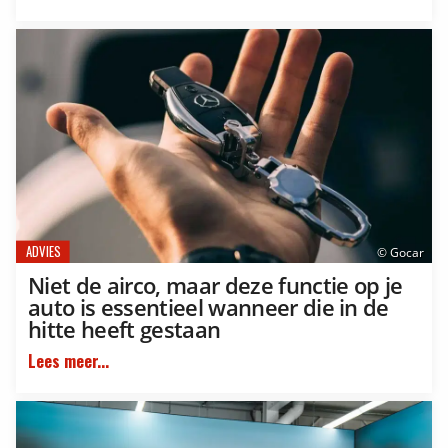
ADVIES
© Gocar
Niet de airco, maar deze functie op je
auto is essentieel wanneer die in de
hitte heeft gestaan
Lees meer...