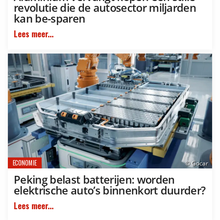
revolutie die de autosector miljarden
kan be-sparen
Lees meer...
ECONOMIE
© Gocar
Peking belast batterijen: worden
elektrische auto’s binnenkort duurder?
Lees meer...