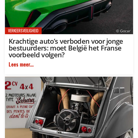
VERKEERSVEILIGHEID
© Gocar
Krachtige auto’s verboden voor jonge
bestuurders: moet België het Franse
voorbeeld volgen?
Lees meer...