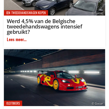
EEN TWEEDEHANDSWAGEN KOPEN
© Gocar
Werd 4,5% van de Belgische
tweedehandswagens intensief
gebruikt?
Lees meer...
OLDTIMERS
© Gocar