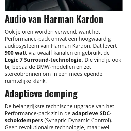
Audio van Harman Kardon
Ook je oren worden verwend, want het
Performance-pack omvat een hoogwaardig
audiosysteem van Harman Kardon. Dat levert
900 watt
via twaalf kanalen en gebruikt de
Logic 7 Surround-technologie
. Die vind je ook
bij bepaalde BMW-modellen en zet
stereobronnen om in een meeslepende,
ruimtelijke klank.
Adaptieve demping
De belangrijkste technische upgrade van het
Performance-pack zit in de
adaptieve SDC-
schokdempers
(Synaptic Dynamic Control).
Geen revolutionaire technologie, maar wel