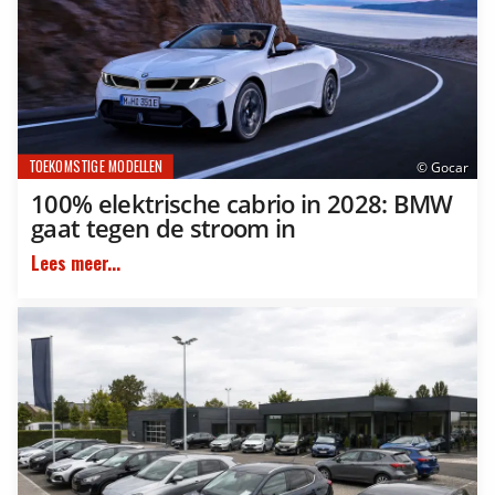
TOEKOMSTIGE MODELLEN
© Gocar
100% elektrische cabrio in 2028: BMW
gaat tegen de stroom in
Lees meer...