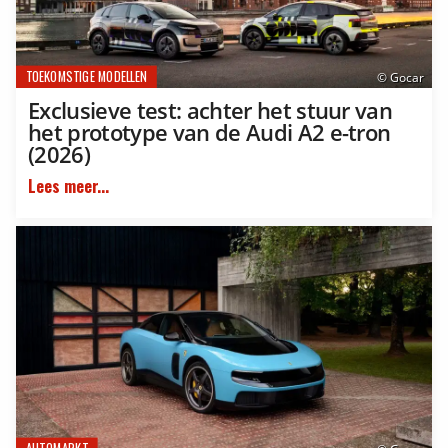
TOEKOMSTIGE MODELLEN
© Gocar
Exclusieve test: achter het stuur van
het prototype van de Audi A2 e-tron
(2026)
Lees meer...