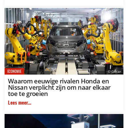
ECONOMIE
© Gocar
Waarom eeuwige rivalen Honda en
Nissan verplicht zijn om naar elkaar
toe te groeien
Lees meer...