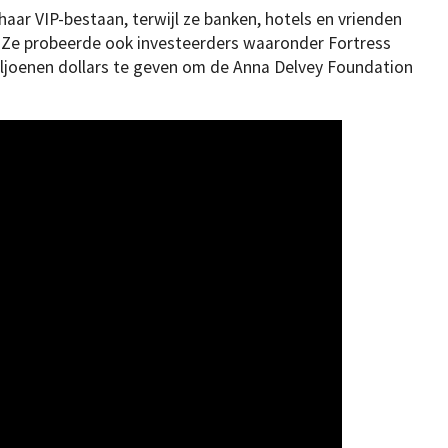
aar VIP-bestaan, terwijl ze banken, hotels en vrienden
 Ze probeerde ook investeerders waaronder Fortress
ljoenen dollars te geven om de Anna Delvey Foundation