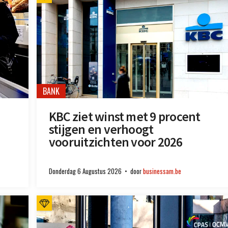
BANK
KBC ziet winst met 9 procent
stijgen en verhoogt
vooruitzichten voor 2026
Donderdag 6 Augustus 2026
door
businessam.be