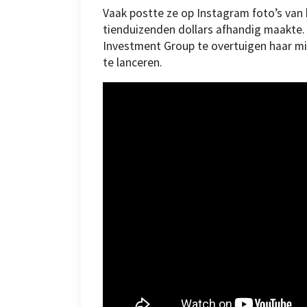
Vaak postte ze op Instagram foto’s van h
tienduizenden dollars afhandig maakte.
Investment Group te overtuigen haar mi
te lanceren.