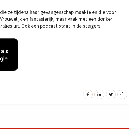
die ze tijdens haar gevangenschap maakte en die voor
 Vrouwelijk en fantasierijk, maar vaak met een donker
ralies uit. Ook een podcast staat in de steigers.