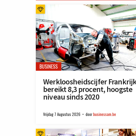
BUSINESS
Werkloosheidscijfer Frankrij
bereikt 8,3 procent, hoogste
niveau sinds 2020
Vrijdag 7 Augustus 2026
door
businessam.be