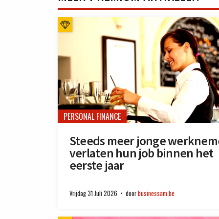
PERSONAL FINANCE
Steeds meer jonge werknem
verlaten hun job binnen het
eerste jaar
Vrijdag 31 Juli 2026
door
businessam.be