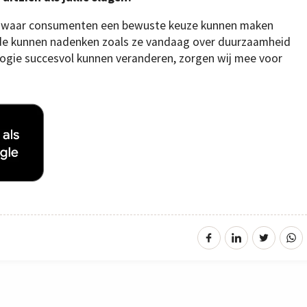
st waar consumenten een bewuste keuze kunnen maken
mode kunnen nadenken zoals ze vandaag over duurzaamheid
ogie succesvol kunnen veranderen, zorgen wij mee voor