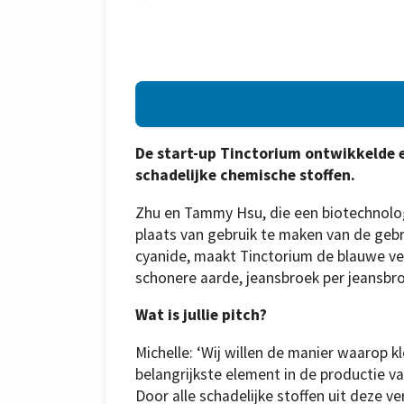
De start-up Tinctorium ontwikkelde 
schadelijke chemische stoffen.
Zhu en Tammy Hsu, die een biotechnolog
plaats van gebruik te maken van de gebr
cyanide, maakt Tinctorium de blauwe ver
schonere aarde, jeansbroek per jeansbr
Wat is jullie pitch?
Michelle: ‘Wij willen de manier waarop 
belangrijkste element in de productie va
Door alle schadelijke stoffen uit deze ver