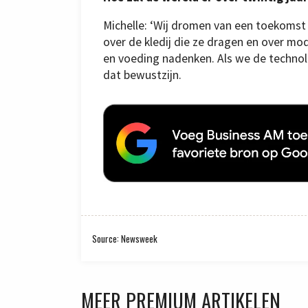
Michelle: ‘Wij dromen van een toekom
over de kledij die ze dragen en over 
en voeding nadenken. Als we de technol
dat bewustzijn.
Source: Newsweek
MEER PREMIUM ARTIKELEN