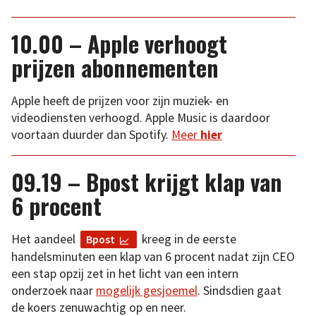
10.00 – Apple verhoogt
prijzen abonnementen
Apple heeft de prijzen voor zijn muziek- en
videodiensten verhoogd. Apple Music is daardoor
voortaan duurder dan Spotify.
Meer
hier
09.19 – Bpost krijgt klap van
6 procent
Het aandeel
kreeg in de eerste
Bpost
handelsminuten een klap van 6 procent nadat zijn CEO
een stap opzij zet in het licht van een intern
onderzoek naar
mogelijk gesjoemel
. Sindsdien gaat
de koers zenuwachtig op en neer.