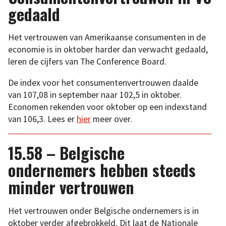
gedaald
Het vertrouwen van Amerikaanse consumenten in de
economie is in oktober harder dan verwacht gedaald,
leren de cijfers van The Conference Board.
De index voor het consumentenvertrouwen daalde
van 107,08 in september naar 102,5 in oktober.
Economen rekenden voor oktober op een indexstand
van 106,3. Lees er
hier
meer over.
15.58 – Belgische
ondernemers hebben steeds
minder vertrouwen
Het vertrouwen onder Belgische ondernemers is in
oktober verder afgebrokkeld. Dit laat de Nationale