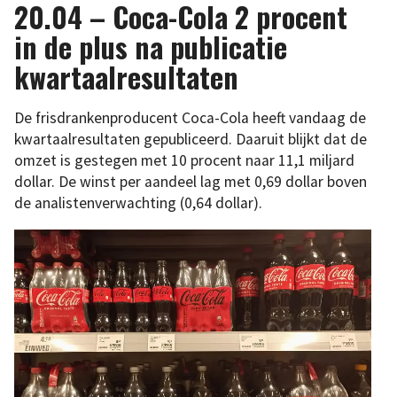
20.04 – Coca-Cola 2 procent
in de plus na publicatie
kwartaalresultaten
De frisdrankenproducent Coca-Cola heeft vandaag de
kwartaalresultaten gepubliceerd. Daaruit blijkt dat de
omzet is gestegen met 10 procent naar 11,1 miljard
dollar. De winst per aandeel lag met 0,69 dollar boven
de analistenverwachting (0,64 dollar).