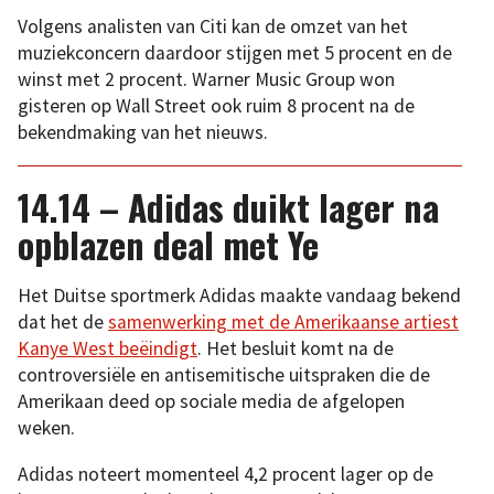
Volgens analisten van Citi kan de omzet van het
muziekconcern daardoor stijgen met 5 procent en de
winst met 2 procent. Warner Music Group won
gisteren op Wall Street ook ruim 8 procent na de
bekendmaking van het nieuws.
14.14 – Adidas duikt lager na
opblazen deal met Ye
Het Duitse sportmerk Adidas maakte vandaag bekend
dat het de
samenwerking met de Amerikaanse artiest
Kanye West beëindigt
. Het besluit komt na de
controversiële en antisemitische uitspraken die de
Amerikaan deed op sociale media de afgelopen
weken.
Adidas noteert momenteel 4,2 procent lager op de