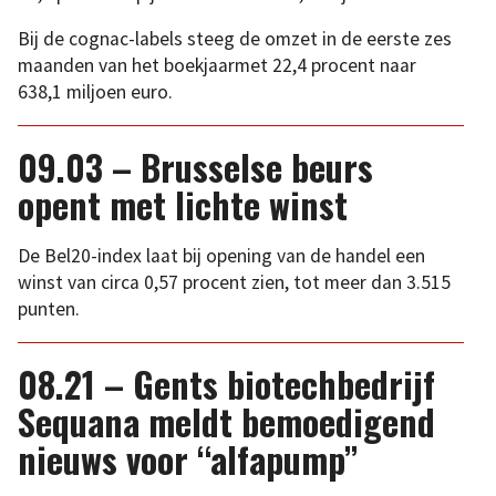
Bij de cognac-labels steeg de omzet in de eerste zes
maanden van het boekjaarmet 22,4 procent naar
638,1 miljoen euro.
09.03 – Brusselse beurs
opent met lichte winst
De Bel20-index laat bij opening van de handel een
winst van circa 0,57 procent zien, tot meer dan 3.515
punten.
08.21 – Gents biotechbedrijf
Sequana meldt bemoedigend
nieuws voor “alfapump”