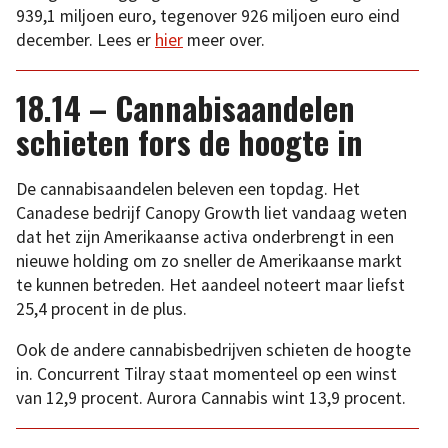
939,1 miljoen euro, tegenover 926 miljoen euro eind
december. Lees er
hier
meer over.
18.14 – Cannabisaandelen
schieten fors de hoogte in
De cannabisaandelen beleven een topdag. Het
Canadese bedrijf Canopy Growth liet vandaag weten
dat het zijn Amerikaanse activa onderbrengt in een
nieuwe holding om zo sneller de Amerikaanse markt
te kunnen betreden. Het aandeel noteert maar liefst
25,4 procent in de plus.
Ook de andere cannabisbedrijven schieten de hoogte
in. Concurrent Tilray staat momenteel op een winst
van 12,9 procent. Aurora Cannabis wint 13,9 procent.