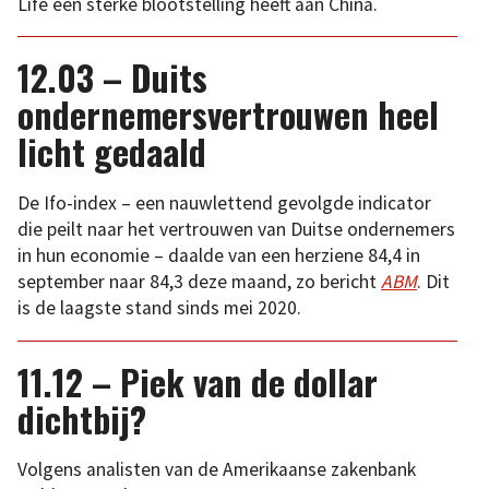
Life een sterke blootstelling heeft aan China.
12.03 – Duits
ondernemersvertrouwen heel
licht gedaald
De Ifo-index – een nauwlettend gevolgde indicator
die peilt naar het vertrouwen van Duitse ondernemers
in hun economie – daalde van een herziene 84,4 in
september naar 84,3 deze maand, zo bericht
ABM
. Dit
is de laagste stand sinds mei 2020.
11.12 – Piek van de dollar
dichtbij?
Volgens analisten van de Amerikaanse zakenbank