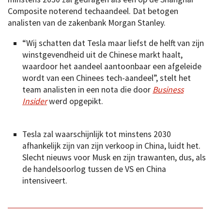
Composite noterend techaandeel. Dat betogen
analisten van de zakenbank Morgan Stanley.
“Wij schatten dat Tesla maar liefst de helft van zijn
winstgevendheid uit de Chinese markt haalt,
waardoor het aandeel aantoonbaar een afgeleide
wordt van een Chinees tech-aandeel”, stelt het
team analisten in een nota die door
Business
Insider
werd opgepikt.
Tesla zal waarschijnlijk tot minstens 2030
afhankelijk zijn van zijn verkoop in China, luidt het.
Slecht nieuws voor Musk en zijn trawanten, dus, als
de handelsoorlog tussen de VS en China
intensiveert.