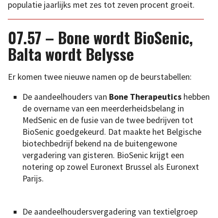
populatie jaarlijks met zes tot zeven procent groeit.
07.57 – Bone wordt BioSenic,
Balta wordt Belysse
Er komen twee nieuwe namen op de beurstabellen:
De aandeelhouders van
Bone Therapeutics
hebben
de overname van een meerderheidsbelang in
MedSenic en de fusie van de twee bedrijven tot
BioSenic goedgekeurd. Dat maakte het Belgische
biotechbedrijf bekend na de buitengewone
vergadering van gisteren. BioSenic krijgt een
notering op zowel Euronext Brussel als Euronext
Parijs.
De aandeelhoudersvergadering van textielgroep