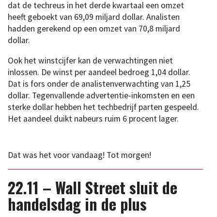
dat de techreus in het derde kwartaal een omzet
heeft geboekt van 69,09 miljard dollar. Analisten
hadden gerekend op een omzet van 70,8 miljard
dollar.
Ook het winstcijfer kan de verwachtingen niet
inlossen. De winst per aandeel bedroeg 1,04 dollar.
Dat is fors onder de analistenverwachting van 1,25
dollar. Tegenvallende advertentie-inkomsten en een
sterke dollar hebben het techbedrijf parten gespeeld.
Het aandeel duikt nabeurs ruim 6 procent lager.
Dat was het voor vandaag! Tot morgen!
22.11 – Wall Street sluit de
handelsdag in de plus