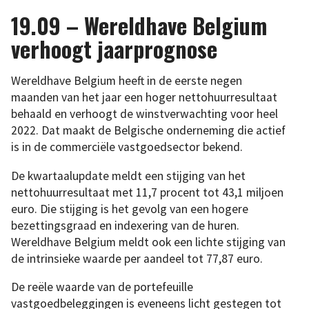
19.09 – Wereldhave Belgium
verhoogt jaarprognose
Wereldhave Belgium heeft in de eerste negen
maanden van het jaar een hoger nettohuurresultaat
behaald en verhoogt de winstverwachting voor heel
2022. Dat maakt de Belgische onderneming die actief
is in de commerciële vastgoedsector bekend.
De kwartaalupdate meldt een stijging van het
nettohuurresultaat met 11,7 procent tot 43,1 miljoen
euro. Die stijging is het gevolg van een hogere
bezettingsgraad en indexering van de huren.
Wereldhave Belgium meldt ook een lichte stijging van
de intrinsieke waarde per aandeel tot 77,87 euro.
De reële waarde van de portefeuille
vastgoedbeleggingen is eveneens licht gestegen tot