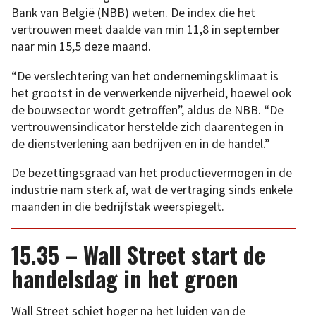
Bank van België (NBB) weten. De index die het
vertrouwen meet daalde van min 11,8 in september
naar min 15,5 deze maand.
“De verslechtering van het ondernemingsklimaat is
het grootst in de verwerkende nijverheid, hoewel ook
de bouwsector wordt getroffen”, aldus de NBB. “De
vertrouwensindicator herstelde zich daarentegen in
de dienstverlening aan bedrijven en in de handel.”
De bezettingsgraad van het productievermogen in de
industrie nam sterk af, wat de vertraging sinds enkele
maanden in die bedrijfstak weerspiegelt.
15.35 – Wall Street start de
handelsdag in het groen
Wall Street schiet hoger na het luiden van de