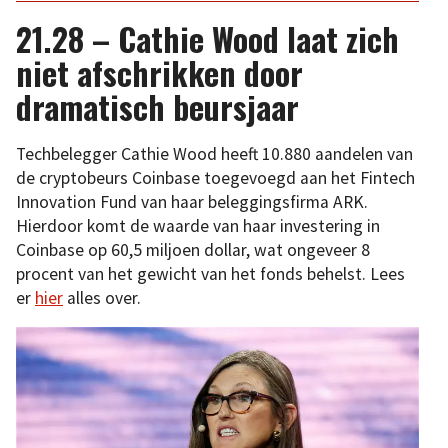
21.28 – Cathie Wood laat zich
niet afschrikken door
dramatisch beursjaar
Techbelegger Cathie Wood heeft 10.880 aandelen van
de cryptobeurs Coinbase toegevoegd aan het Fintech
Innovation Fund van haar beleggingsfirma ARK.
Hierdoor komt de waarde van haar investering in
Coinbase op 60,5 miljoen dollar, wat ongeveer 8
procent van het gewicht van het fonds behelst. Lees
er
hier
alles over.