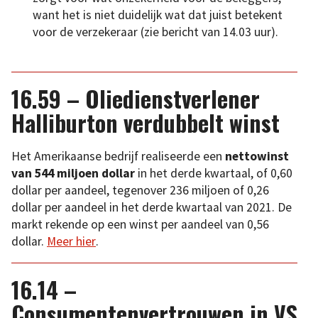
want het is niet duidelijk wat dat juist betekent
voor de verzekeraar (zie bericht van 14.03 uur).
16.59 – Oliedienstverlener
Halliburton verdubbelt winst
Het Amerikaanse bedrijf realiseerde een
nettowinst
van 544 miljoen dollar
in het derde kwartaal, of 0,60
dollar per aandeel, tegenover 236 miljoen of 0,26
dollar per aandeel in het derde kwartaal van 2021. De
markt rekende op een winst per aandeel van 0,56
dollar.
Meer hier
.
16.14 –
Consumentenvertrouwen in VS