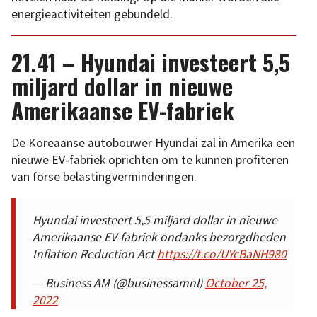
energieactiviteiten gebundeld.
21.41 – Hyundai investeert 5,5
miljard dollar in nieuwe
Amerikaanse EV-fabriek
De Koreaanse autobouwer Hyundai zal in Amerika een
nieuwe EV-fabriek oprichten om te kunnen profiteren
van forse belastingverminderingen.
Hyundai investeert 5,5 miljard dollar in nieuwe
Amerikaanse EV-fabriek ondanks bezorgdheden
Inflation Reduction Act
https://t.co/UYcBaNH980
— Business AM (@businessamnl)
October 25,
2022