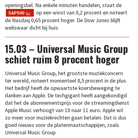
openingsbel. Na enkele minuten handelen, staat de
op een winst van 0,2 procent en noteert
S&P500
de Nasdaq 0,65 procent hoger. De Dow Jones blijft
weliswaar dicht bij huis.
15.03 – Universal Music Group
schiet ruim 8 procent hoger
Universal Music Group, het grootste muziekconcern
ter wereld, noteert momenteel 8,5 procent in de plus.
Het bedrijf heeft de opwaartste koersbeweging te
danken aan Apple. De techgigant heeft aangekondigd
dat het de abonnementsprijs voor de streamingdienst
Apple Music verhoogt van 10 naar 11 euro. Apple wil
zo meer voor muziekrechten gaan betalen. Dat is dus
goed nieuws voor de platenmaatschappijen, zoals
Universal Music Group.