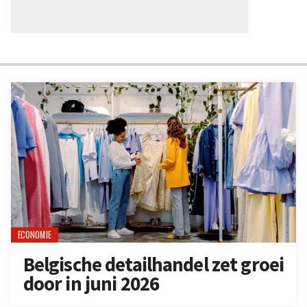
ECONOMIE
Belgische detailhandel zet groei
door in juni 2026