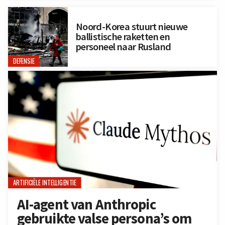
Noord-Korea stuurt nieuwe
ballistische raketten en
personeel naar Rusland
DEFENSIE
ARTIFICIËLE INTELLIGENTIE
AI-agent van Anthropic
gebruikte valse persona’s om