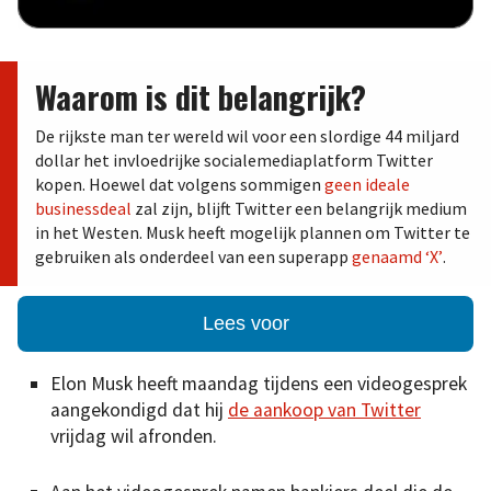
Waarom is dit belangrijk?
De rijkste man ter wereld wil voor een slordige 44 miljard
dollar het invloedrijke socialemediaplatform Twitter
kopen. Hoewel dat volgens sommigen
geen ideale
businessdeal
zal zijn, blijft Twitter een belangrijk medium
in het Westen. Musk heeft mogelijk plannen om Twitter te
gebruiken als onderdeel van een superapp
genaamd ‘X’
.
Lees voor
Elon Musk heeft maandag tijdens een videogesprek
aangekondigd dat hij
de aankoop van Twitter
vrijdag wil afronden.