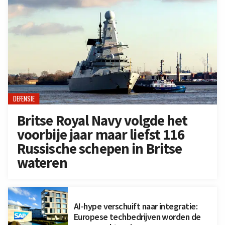
DEFENSIE
Britse Royal Navy volgde het
voorbije jaar maar liefst 116
Russische schepen in Britse
wateren
AI-hype verschuift naar integratie:
Europese techbedrijven worden de