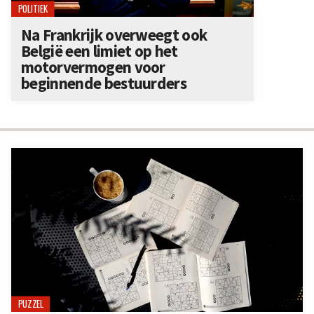
POLITIEK
Na Frankrijk overweegt ook
België een limiet op het
motorvermogen voor
beginnende bestuurders
PUZZEL