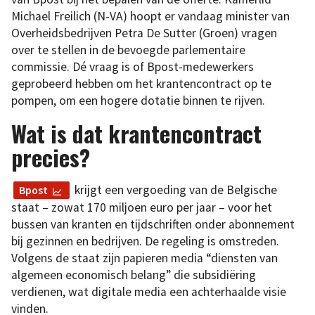
Michael Freilich (N-VA) hoopt er vandaag minister van
Overheidsbedrijven Petra De Sutter (Groen) vragen
over te stellen in de bevoegde parlementaire
commissie. Dé vraag is of Bpost-medewerkers
geprobeerd hebben om het krantencontract op te
pompen, om een hogere dotatie binnen te rijven.
Wat is dat krantencontract
precies?
krijgt een vergoeding van de Belgische
Bpost
staat – zowat 170 miljoen euro per jaar – voor het
bussen van kranten en tijdschriften onder abonnement
bij gezinnen en bedrijven. De regeling is omstreden.
Volgens de staat zijn papieren media “diensten van
algemeen economisch belang” die subsidiëring
verdienen, wat digitale media een achterhaalde visie
vinden.