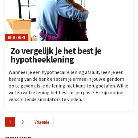
GELD LENEN
Zo vergelijk je het best je
hypotheeklening
Wanneer je een hypothecaire lening afsluit, leen je een
bedrag van de bank en stem je ermee in jouw eigendom
op te geven als je de lening niet kunt terugbetalen. Wil je
weten welke lening het best bij jou past? Er zijn online
verschillende simulators te vinden.
1
2
Volgende