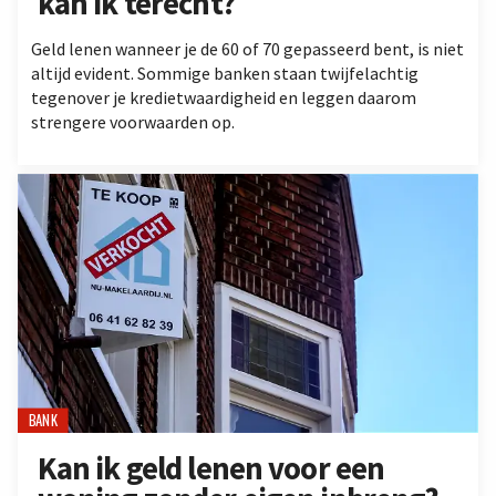
kan ik terecht?
Geld lenen wanneer je de 60 of 70 gepasseerd bent, is niet
altijd evident. Sommige banken staan twijfelachtig
tegenover je kredietwaardigheid en leggen daarom
strengere voorwaarden op.
BANK
Kan ik geld lenen voor een