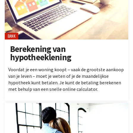
BANK
Berekening van
hypotheeklening
Voordat je een woning koopt – vaak de grootste aankoop
van je leven – moet je weten of je de maandelijkse
hypotheek kunt betalen. Je kunt de betaling berekenen
met behulp van een snelle online calculator.