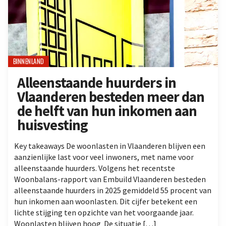
BINNENLAND
Alleenstaande huurders in
Vlaanderen besteden meer dan
de helft van hun inkomen aan
huisvesting
Key takeaways De woonlasten in Vlaanderen blijven een
aanzienlijke last voor veel inwoners, met name voor
alleenstaande huurders. Volgens het recentste
Woonbalans-rapport van Embuild Vlaanderen besteden
alleenstaande huurders in 2025 gemiddeld 55 procent van
hun inkomen aan woonlasten. Dit cijfer betekent een
lichte stijging ten opzichte van het voorgaande jaar.
Woonlasten blijven hoog De situatie […]