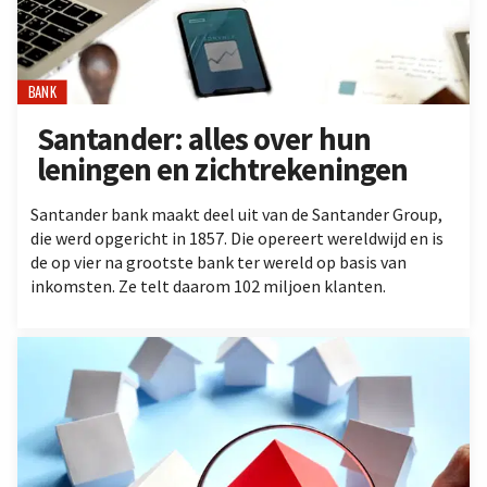
BANK
Santander: alles over hun
leningen en zichtrekeningen
Santander bank maakt deel uit van de Santander Group,
die werd opgericht in 1857. Die opereert wereldwijd en is
de op vier na grootste bank ter wereld op basis van
inkomsten. Ze telt daarom 102 miljoen klanten.