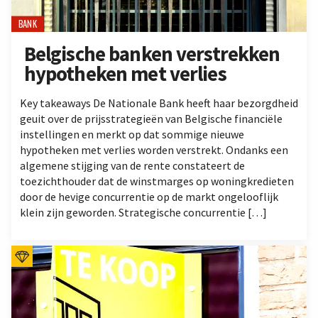
BANK
Belgische banken verstrekken
hypotheken met verlies
Key takeaways De Nationale Bank heeft haar bezorgdheid
geuit over de prijsstrategieën van Belgische financiële
instellingen en merkt op dat sommige nieuwe
hypotheken met verlies worden verstrekt. Ondanks een
algemene stijging van de rente constateert de
toezichthouder dat de winstmarges op woningkredieten
door de hevige concurrentie op de markt ongelooflijk
klein zijn geworden. Strategische concurrentie […]