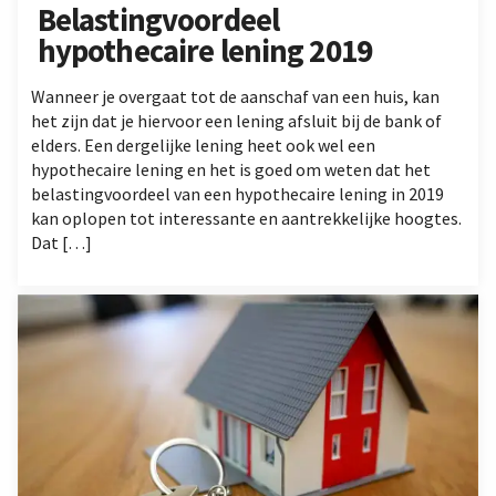
Belastingvoordeel
hypothecaire lening 2019
Wanneer je overgaat tot de aanschaf van een huis, kan
het zijn dat je hiervoor een lening afsluit bij de bank of
elders. Een dergelijke lening heet ook wel een
hypothecaire lening en het is goed om weten dat het
belastingvoordeel van een hypothecaire lening in 2019
kan oplopen tot interessante en aantrekkelijke hoogtes.
Dat […]