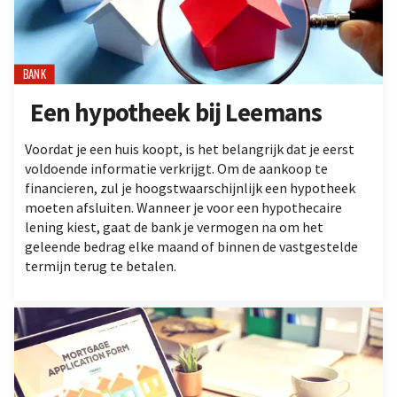
BANK
Een hypotheek bij Leemans
Voordat je een huis koopt, is het belangrijk dat je eerst
voldoende informatie verkrijgt. Om de aankoop te
financieren, zul je hoogstwaarschijnlijk een hypotheek
moeten afsluiten. Wanneer je voor een hypothecaire
lening kiest, gaat de bank je vermogen na om het
geleende bedrag elke maand of binnen de vastgestelde
termijn terug te betalen.