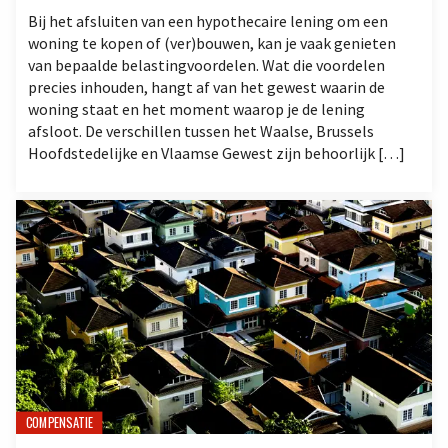
Bij het afsluiten van een hypothecaire lening om een
woning te kopen of (ver)bouwen, kan je vaak genieten
van bepaalde belastingvoordelen. Wat die voordelen
precies inhouden, hangt af van het gewest waarin de
woning staat en het moment waarop je de lening
afsloot. De verschillen tussen het Waalse, Brussels
Hoofdstedelijke en Vlaamse Gewest zijn behoorlijk […]
COMPENSATIE