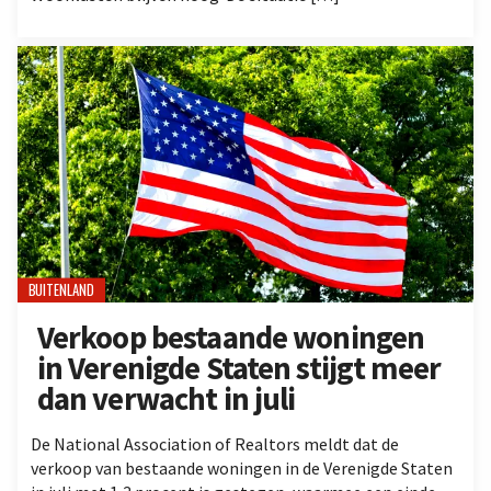
BUITENLAND
Verkoop bestaande woningen
in Verenigde Staten stijgt meer
dan verwacht in juli
De National Association of Realtors meldt dat de
verkoop van bestaande woningen in de Verenigde Staten