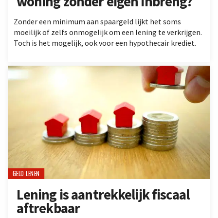
woning zonder eigen inbreng?
Zonder een minimum aan spaargeld lijkt het soms
moeilijk of zelfs onmogelijk om een lening te verkrijgen.
Toch is het mogelijk, ook voor een hypothecair krediet.
GELD LENEN
Lening is aantrekkelijk fiscaal
aftrekbaar