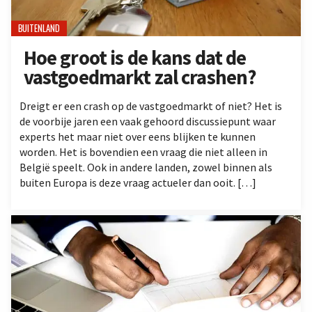
BUITENLAND
Hoe groot is de kans dat de
vastgoedmarkt zal crashen?
Dreigt er een crash op de vastgoedmarkt of niet? Het is
de voorbije jaren een vaak gehoord discussiepunt waar
experts het maar niet over eens blijken te kunnen
worden. Het is bovendien een vraag die niet alleen in
België speelt. Ook in andere landen, zowel binnen als
buiten Europa is deze vraag actueler dan ooit. […]