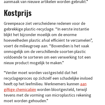
aanmaak van nieuwe artikelen worden gebruikt.”
Kostprijs
Greenpeace ziet verscheidene redenen voor de
gebrekkige plastic-recyclage. “In eerste instantie
blijkt het bijzonder moeilijk om de enorme
hoeveelheden plastic afval efficiënt te verzamelen”,
voert de milieugroep aan. “Bovendien is het vaak
onmogelijk om de verschillende soorten plastic
voldoende te sorteren om een verwerking tot een
nieuw product mogelijk te maken.”
“Verder moet worden vastgesteld dat het
recyclageproces op zichzelf een schadelijke invloed
heeft op het leefmilieu. Werknemers kunnen
aan
giftige chemicaliën
worden blootgesteld, terwijl
tevens met de vorming van microplastics rekening
moet worden gehouden.”