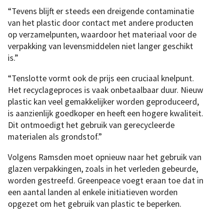
“Tevens blijft er steeds een dreigende contaminatie
van het plastic door contact met andere producten
op verzamelpunten, waardoor het materiaal voor de
verpakking van levensmiddelen niet langer geschikt
is.”
“Tenslotte vormt ook de prijs een cruciaal knelpunt.
Het recyclageproces is vaak onbetaalbaar duur. Nieuw
plastic kan veel gemakkelijker worden geproduceerd,
is aanzienlijk goedkoper en heeft een hogere kwaliteit.
Dit ontmoedigt het gebruik van gerecycleerde
materialen als grondstof.”
Volgens Ramsden moet opnieuw naar het gebruik van
glazen verpakkingen, zoals in het verleden gebeurde,
worden gestreefd. Greenpeace voegt eraan toe dat in
een aantal landen al enkele initiatieven worden
opgezet om het gebruik van plastic te beperken.