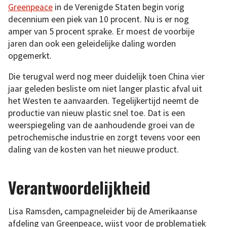
Greenpeace
in de Verenigde Staten begin vorig
decennium een piek van 10 procent. Nu is er nog
amper van 5 procent sprake. Er moest de voorbije
jaren dan ook een geleidelijke daling worden
opgemerkt.
Die terugval werd nog meer duidelijk toen China vier
jaar geleden besliste om niet langer plastic afval uit
het Westen te aanvaarden. Tegelijkertijd neemt de
productie van nieuw plastic snel toe. Dat is een
weerspiegeling van de aanhoudende groei van de
petrochemische industrie en zorgt tevens voor een
daling van de kosten van het nieuwe product.
Verantwoordelijkheid
Lisa Ramsden, campagneleider bij de Amerikaanse
afdeling van Greenpeace, wijst voor de problematiek