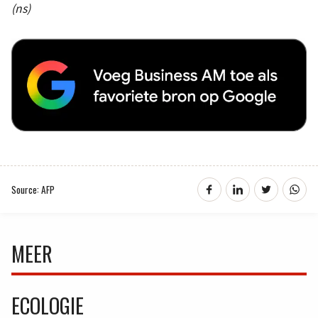
(ns)
Source: AFP
MEER
ECOLOGIE