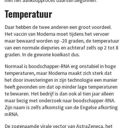
met het aankoopproces daarvan begonnen.
Temperatuur
Daar hebben de twee anderen een groot voordeel.
Het vaccin van Moderna moet tijdens het vervoer
maar bewaard worden op -20 graden, de temperatuur
van een normale diepvries en achteraf zelfs op 2 tot 8
graden. In de gewone koelkast dus.
Normaal is boodschapper-RNA erg onstabiel in hoge
temperaturen, maar Moderna maakt zich sterk dat
het door investeringen in zijn technologie een manier
heeft gevonden om dat op minder lage temperaturen
te bewaren. Het bedrijf is dan ook al tien jaar alleen
maar bezig met onderzoek naar boodschapper-RNA.
Zijn naam is zelfs afkomstig van de Engelse afkorting
mRNA.
De zogenaamde virale vector van AstraZeneca, het