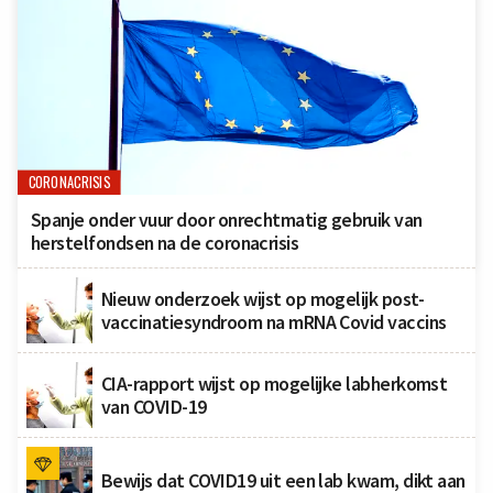
CORONACRISIS
Spanje onder vuur door onrechtmatig gebruik van
herstelfondsen na de coronacrisis
Nieuw onderzoek wijst op mogelijk post-
vaccinatiesyndroom na mRNA Covid vaccins
CIA-rapport wijst op mogelijke labherkomst
van COVID-19
Bewijs dat COVID19 uit een lab kwam, dikt aan