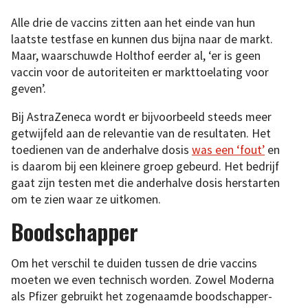
Alle drie de vaccins zitten aan het einde van hun
laatste testfase en kunnen dus bijna naar de markt.
Maar, waarschuwde Holthof eerder al, ‘er is geen
vaccin voor de autoriteiten er markttoelating voor
geven’.
Bij AstraZeneca wordt er bijvoorbeeld steeds meer
getwijfeld aan de relevantie van de resultaten. Het
toedienen van de anderhalve dosis
was een ‘fout’
en
is daarom bij een kleinere groep gebeurd. Het bedrijf
gaat zijn testen met die anderhalve dosis herstarten
om te zien waar ze uitkomen.
Boodschapper
Om het verschil te duiden tussen de drie vaccins
moeten we even technisch worden. Zowel Moderna
als Pfizer gebruikt het zogenaamde boodschapper-