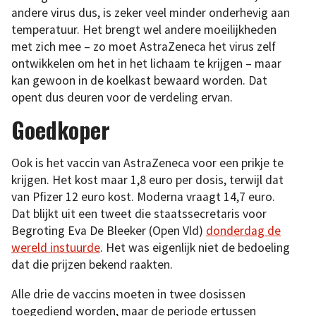
andere virus dus, is zeker veel minder onderhevig aan
temperatuur. Het brengt wel andere moeilijkheden
met zich mee – zo moet AstraZeneca het virus zelf
ontwikkelen om het in het lichaam te krijgen – maar
kan gewoon in de koelkast bewaard worden. Dat
opent dus deuren voor de verdeling ervan.
Goedkoper
Ook is het vaccin van AstraZeneca voor een prikje te
krijgen. Het kost maar 1,8 euro per dosis, terwijl dat
van Pfizer 12 euro kost. Moderna vraagt 14,7 euro.
Dat blijkt uit een tweet die staatssecretaris voor
Begroting Eva De Bleeker (Open Vld)
donderdag de
wereld instuurde
. Het was eigenlijk niet de bedoeling
dat die prijzen bekend raakten.
Alle drie de vaccins moeten in twee dosissen
toegediend worden, maar de periode ertussen