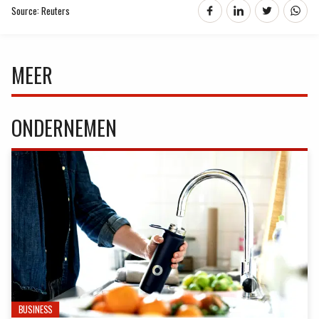
Source: Reuters
MEER
ONDERNEMEN
BUSINESS