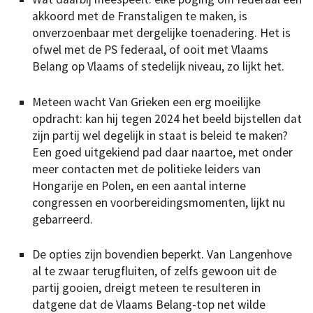
akkoord met de Franstaligen te maken, is
onverzoenbaar met dergelijke toenadering. Het is
ofwel met de PS federaal, of ooit met Vlaams
Belang op Vlaams of stedelijk niveau, zo lijkt het.
Meteen wacht Van Grieken een erg moeilijke
opdracht: kan hij tegen 2024 het beeld bijstellen dat
zijn partij wel degelijk in staat is beleid te maken?
Een goed uitgekiend pad daar naartoe, met onder
meer contacten met de politieke leiders van
Hongarije en Polen, en een aantal interne
congressen en voorbereidingsmomenten, lijkt nu
gebarreerd.
De opties zijn bovendien beperkt. Van Langenhove
al te zwaar terugfluiten, of zelfs gewoon uit de
partij gooien, dreigt meteen te resulteren in
datgene dat de Vlaams Belang-top net wilde