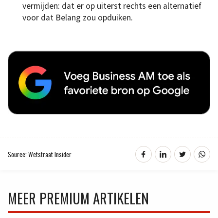
vermijden: dat er op uiterst rechts een alternatief
voor dat Belang zou opduiken.
Source: Wetstraat Insider
MEER PREMIUM ARTIKELEN