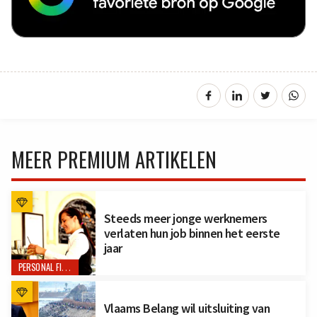
MEER PREMIUM ARTIKELEN
Steeds meer jonge werknemers
verlaten hun job binnen het eerste
jaar
PERSONAL FINANCE
Vlaams Belang wil uitsluiting van