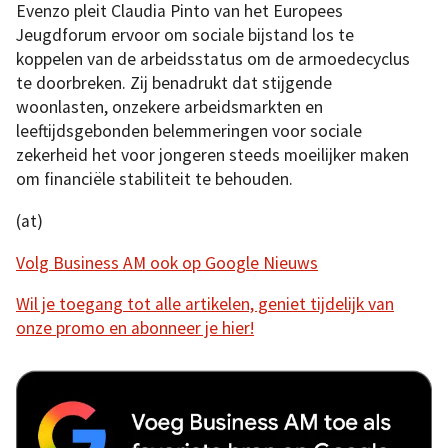
Evenzo pleit Claudia Pinto van het Europees
Jeugdforum ervoor om sociale bijstand los te
koppelen van de arbeidsstatus om de armoedecyclus
te doorbreken. Zij benadrukt dat stijgende
woonlasten, onzekere arbeidsmarkten en
leeftijdsgebonden belemmeringen voor sociale
zekerheid het voor jongeren steeds moeilijker maken
om financiële stabiliteit te behouden.
(at)
Volg Business AM ook op Google Nieuws
Wil je toegang tot alle artikelen, geniet tijdelijk van
onze promo en abonneer je hier!