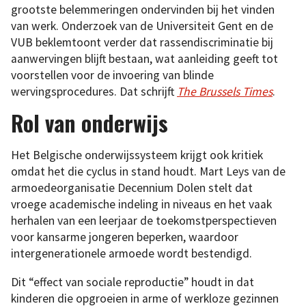
grootste belemmeringen ondervinden bij het vinden
van werk. Onderzoek van de Universiteit Gent en de
VUB beklemtoont verder dat rassendiscriminatie bij
aanwervingen blijft bestaan, wat aanleiding geeft tot
voorstellen voor de invoering van blinde
wervingsprocedures. Dat schrijft
The Brussels Times
.
Rol van onderwijs
Het Belgische onderwijssysteem krijgt ook kritiek
omdat het die cyclus in stand houdt. Mart Leys van de
armoedeorganisatie Decennium Dolen stelt dat
vroege academische indeling in niveaus en het vaak
herhalen van een leerjaar de toekomstperspectieven
voor kansarme jongeren beperken, waardoor
intergenerationele armoede wordt bestendigd.
Dit “effect van sociale reproductie” houdt in dat
kinderen die opgroeien in arme of werkloze gezinnen