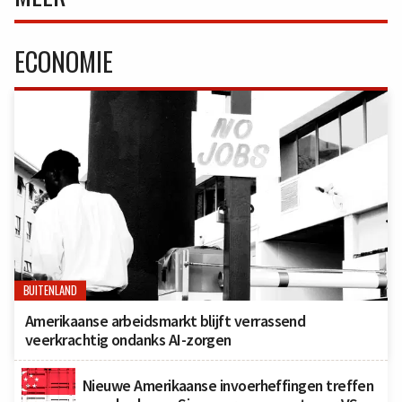
ECONOMIE
BUITENLAND
Amerikaanse arbeidsmarkt blijft verrassend
veerkrachtig ondanks AI-zorgen
Nieuwe Amerikaanse invoerheffingen treffen