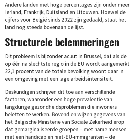
Andere landen met hoge percentages zijn onder meer
Ierland, Frankrijk, Duitsland en Litouwen. Hoewel de
cijfers voor België sinds 2022 zijn gedaald, staat het
land nog steeds bovenaan de lijst.
Structurele belemmeringen
Dit probleem is bijzonder acuut in Brussel, dat als de
op één na slechtste regio in de EU wordt aangemerkt:
22,1 procent van de totale bevolking woont daar in
een omgeving met een lage arbeidsintensiteit.
Deskundigen schrijven dit toe aan verschillende
factoren, waaronder een hoge prevalentie van
langdurige gezondheidsproblemen die inwoners
beletten te werken. Bovendien wijzen gegevens van
het Belgische Ministerie van Sociale Zekerheid erop
dat gemarginaliseerde groepen – met name mensen
met een handicap en niet-EU-immigranten – de