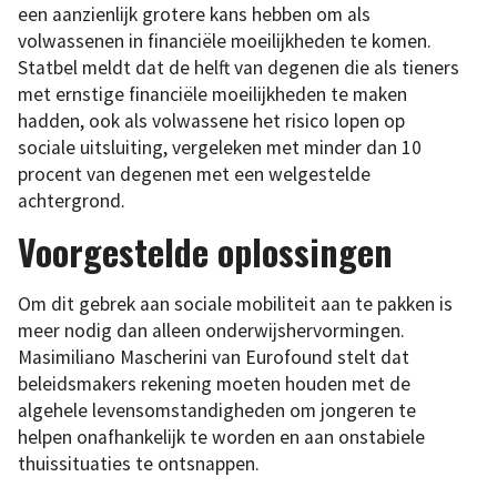
een aanzienlijk grotere kans hebben om als
volwassenen in financiële moeilijkheden te komen.
Statbel meldt dat de helft van degenen die als tieners
met ernstige financiële moeilijkheden te maken
hadden, ook als volwassene het risico lopen op
sociale uitsluiting, vergeleken met minder dan 10
procent van degenen met een welgestelde
achtergrond.
Voorgestelde oplossingen
Om dit gebrek aan sociale mobiliteit aan te pakken is
meer nodig dan alleen onderwijshervormingen.
Masimiliano Mascherini van Eurofound stelt dat
beleidsmakers rekening moeten houden met de
algehele levensomstandigheden om jongeren te
helpen onafhankelijk te worden en aan onstabiele
thuissituaties te ontsnappen.