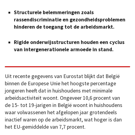
Structurele belemmeringen zoals
rassendiscriminatie en gezondheidsproblemen
hinderen de toegang tot de arbeidsmarkt.
Rigide onderwijsstructuren houden een cyclus
van intergenerationele armoede in stand.
Uit recente gegevens van Eurostat blijkt dat België
binnen de Europese Unie het hoogste percentage
jongeren heeft dat in huishoudens met minimale
arbeidsactiviteit woont. Ongeveer 10,6 procent van
de 15- tot 19-jarigen in België woont in huishoudens
waar volwassenen het afgelopen jaar grotendeels
inactief waren op de arbeidsmarkt, wat hoger is dan
het EU-gemiddelde van 7,7 procent.