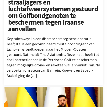
straaljagers en
luchtafweersystemen gestuurd
om Golfbondgenoten te
beschermen tegen Iraanse
aanvallen
Key takeaways In een discrete strategische operatie
heeft Italië een gecombineerd militair contingent van
lucht- en grondtroepen naar het Midden-Oosten
gestuurd. Dat meldt The Aviationist. Deze inzet heeft tot
doel partnerlanden in de Perzische Golf te beschermen
tegen mogelijke drone- en raketaanvallen vanuit Iran. Na
verzoeken om steun van Bahrein, Koeweit en Saoedi-
Arabië ging de […]