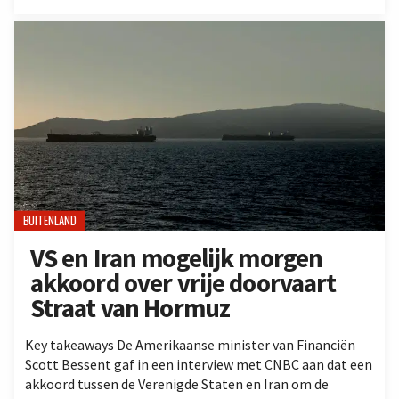
BUITENLAND
VS en Iran mogelijk morgen
akkoord over vrije doorvaart
Straat van Hormuz
Key takeaways De Amerikaanse minister van Financiën
Scott Bessent gaf in een interview met CNBC aan dat een
akkoord tussen de Verenigde Staten en Iran om de