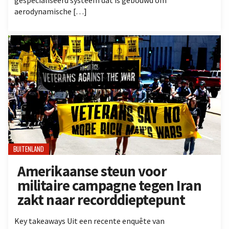
aerodynamische […]
BUITENLAND
Amerikaanse steun voor
militaire campagne tegen Iran
zakt naar recorddieptepunt
Key takeaways Uit een recente enquête van