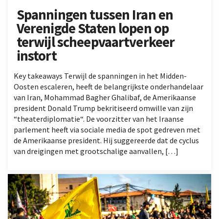
Spanningen tussen Iran en
Verenigde Staten lopen op
terwijl scheepvaartverkeer
instort
Key takeaways Terwijl de spanningen in het Midden-
Oosten escaleren, heeft de belangrijkste onderhandelaar
van Iran, Mohammad Bagher Ghalibaf, de Amerikaanse
president Donald Trump bekritiseerd omwille van zijn
“theaterdiplomatie“. De voorzitter van het Iraanse
parlement heeft via sociale media de spot gedreven met
de Amerikaanse president. Hij suggereerde dat de cyclus
van dreigingen met grootschalige aanvallen, […]