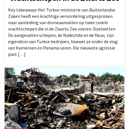
Key takeaways Het Turkse ministerie van Buitenlandse
Zaken heeft een krachtige veroordeling uitgesproken
naar aanleiding van droneaanvallen op twee civiele
vrachtschepen die in de Zwarte Zee voeren. Doelwitten
De aangevallen schepen, de Nadezhda en de Yasar, zijn
eigendom van Turkse bedrijven, hoewel ze onder de vlag
van Kameroen en Panama varen. Die nieuwste agressie
past […]