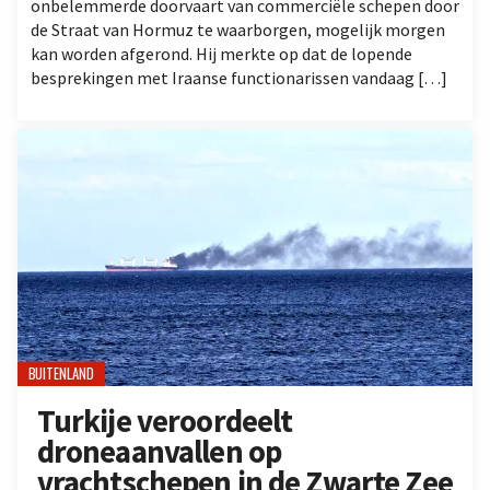
onbelemmerde doorvaart van commerciële schepen door
de Straat van Hormuz te waarborgen, mogelijk morgen
kan worden afgerond. Hij merkte op dat de lopende
besprekingen met Iraanse functionarissen vandaag […]
BUITENLAND
Turkije veroordeelt
droneaanvallen op
vrachtschepen in de Zwarte Zee