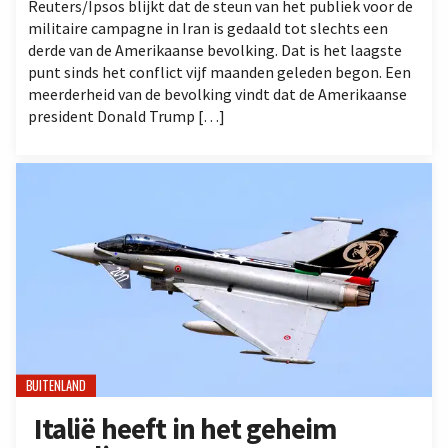
Reuters/Ipsos blijkt dat de steun van het publiek voor de
militaire campagne in Iran is gedaald tot slechts een
derde van de Amerikaanse bevolking. Dat is het laagste
punt sinds het conflict vijf maanden geleden begon. Een
meerderheid van de bevolking vindt dat de Amerikaanse
president Donald Trump […]
BUITENLAND
Italië heeft in het geheim