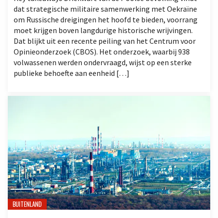
dat strategische militaire samenwerking met Oekraïne
om Russische dreigingen het hoofd te bieden, voorrang
moet krijgen boven langdurige historische wrijvingen.
Dat blijkt uit een recente peiling van het Centrum voor
Opinieonderzoek (CBOS). Het onderzoek, waarbij 938
volwassenen werden ondervraagd, wijst op een sterke
publieke behoefte aan eenheid […]
BUITENLAND