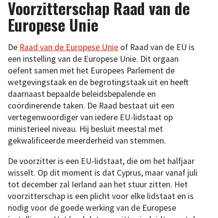
Voorzitterschap Raad van de
Europese Unie
De
Raad van de Europese Unie
of Raad van de EU is
een instelling van de Europese Unie. Dit orgaan
oefent samen met het Europees Parlement de
wetgevingstaak en de begrotingstaak uit en heeft
daarnaast bepaalde beleidsbepalende en
coördinerende taken. De Raad bestaat uit een
vertegenwoordiger van iedere EU-lidstaat op
ministerieel niveau. Hij besluit meestal met
gekwalificeerde meerderheid van stemmen.
De voorzitter is een EU-lidstaat, die om het halfjaar
wisselt. Op dit moment is dat Cyprus, maar vanaf juli
tot december zal Ierland aan het stuur zitten. Het
voorzitterschap is een plicht voor elke lidstaat en is
nodig voor de goede werking van de Europese