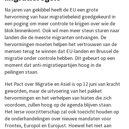
Na jaren van gekibbel heeft de EU een grote
hervorming van haar migratiebeleid goedgekeurd in
een poging om meer controle te krijgen over wie de
blok binnenkomt. Ook wil men meer steun sturen naar
landen die de meeste migranten ontvangen. De
hervormingen moeten helpen het vertrouwen van de
mensen terug te winnen dat EU-landen en Brussel de
migratie onder controle hebben. Dit gebeurt op een
moment dat anti-migratiepartijen hoog in de
peilingen staan.
Het Pact over Migratie en Asiel is op 12 juni van kracht
geworden, maar de uitvoering van het pakket
hervormingen en het verhelpen van hiaten die zich
voordoen, zullen hoog op de agenda blijven staan.
Het Ierse voorzitterschap zal ook toezicht houden op
de onderhandelingen over nieuwe mandaten voor
Frontex, Europol en Eurojust. Hoewel het niet aan