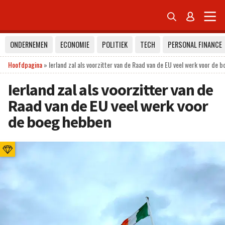


ONDERNEMEN
ECONOMIE
POLITIEK
TECH
PERSONAL FINANCE
Hoofdpagina
»
Ierland zal als voorzitter van de Raad van de EU veel werk voor de 
Ierland zal als voorzitter van de
Raad van de EU veel werk voor
de boeg hebben