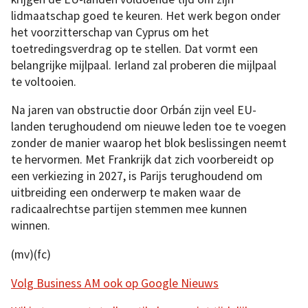
lidmaatschap goed te keuren. Het werk begon onder
het voorzitterschap van Cyprus om het
toetredingsverdrag op te stellen. Dat vormt een
belangrijke mijlpaal. Ierland zal proberen die mijlpaal
te voltooien.
Na jaren van obstructie door Orbán zijn veel EU-
landen terughoudend om nieuwe leden toe te voegen
zonder de manier waarop het blok beslissingen neemt
te hervormen. Met Frankrijk dat zich voorbereidt op
een verkiezing in 2027, is Parijs terughoudend om
uitbreiding een onderwerp te maken waar de
radicaalrechtse partijen stemmen mee kunnen
winnen.
(mv)(fc)
Volg Business AM ook op Google Nieuws