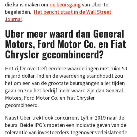
die kans maken om
de beursgang
van Uber te
begeleiden.
Het bericht staat in de Wall Street
Journal
.
Uber meer waard dan General
Motors, Ford Motor Co. en Fiat
Chrysler gecombineerd?
Het cijfer overtreft eerdere waarderingen met ruim 50
miljard dollar. Indien de waardering standhoudt zou
het om een van de grootste beursgangen aller tijden
gaan en zou het bedrijf meer waard zijn dan General
Motors, Ford Motor Co. en Fiat Chrysler
gecombineerd.
Naast Uber trekt ook concurrent Lyft in 2019 naar de
beurs. Beide IPO’s moeten een indicatie geven van de
tolerantie van investeerders tegenover verleislatende