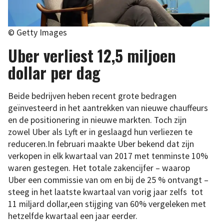
© Getty Images
Uber verliest 12,5 miljoen
dollar per dag
Beide bedrijven heben recent grote bedragen
geïnvesteerd in het aantrekken van nieuwe chauffeurs
en de positionering in nieuwe markten. Toch zijn
zowel Uber als Lyft er in geslaagd hun verliezen te
reduceren.In februari maakte Uber bekend dat zijn
verkopen in elk kwartaal van 2017 met tenminste 10%
waren gestegen. Het totale zakencijfer – waarop
Uber een commissie van om en bij de 25 % ontvangt –
steeg in het laatste kwartaal van vorig jaar zelfs tot
11 miljard dollar,een stijging van 60% vergeleken met
hetzelfde kwartaal een jaar eerder.