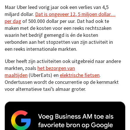
Maar Uber leed vorig jaar ook een verlies van 4,5
miljard dollar.
Dat is ongeveer 12, 5 miljoen dollar…
per dag
of 500.000 dollar per uur. Dat had ook te
maken met de kosten voor een reeks rechtszaken
waarin het bedrijf gemengd is én de kosten
verbonden aan het stopzetten van zijn activiteit in
een reeks internationale markten.
Uber heeft zijn activiteiten ook uitgebreid naar andere
markten, zoals
het bezorgen van
maaltijden
(UberEats) en
elektrische fietsen
.
Ondertussen wordt de concurrentie op de kernmarkt
voor alternatieve taxi’s almaar groter.