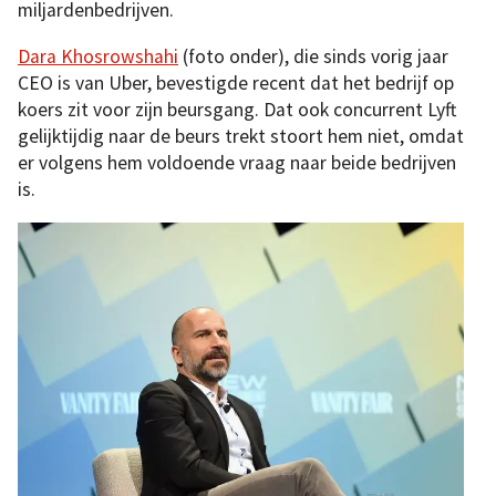
miljardenbedrijven.
Dara Khosrowshahi
(foto onder), die sinds vorig jaar
CEO is van Uber, bevestigde recent dat het bedrijf op
koers zit voor zijn beursgang. Dat ook concurrent Lyft
gelijktijdig naar de beurs trekt stoort hem niet, omdat
er volgens hem voldoende vraag naar beide bedrijven
is.