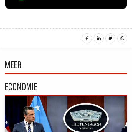
MEER
ECONOMIE