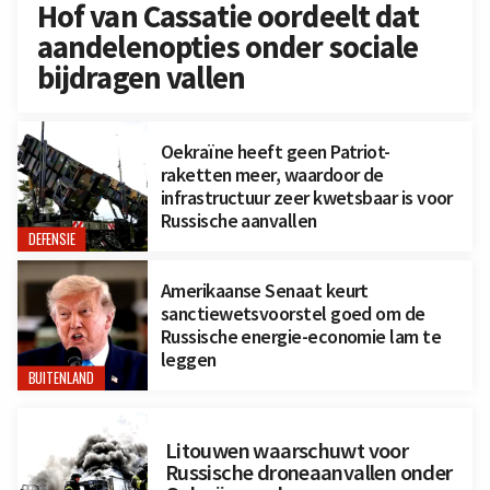
Hof van Cassatie oordeelt dat
aandelenopties onder sociale
bijdragen vallen
Oekraïne heeft geen Patriot-
raketten meer, waardoor de
infrastructuur zeer kwetsbaar is voor
Russische aanvallen
DEFENSIE
Amerikaanse Senaat keurt
sanctiewetsvoorstel goed om de
Russische energie-economie lam te
leggen
BUITENLAND
Litouwen waarschuwt voor
Russische droneaanvallen onder