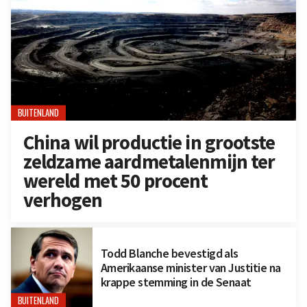
BUITENLAND
China wil productie in grootste
zeldzame aardmetalenmijn ter
wereld met 50 procent
verhogen
Todd Blanche bevestigd als
Amerikaanse minister van Justitie na
krappe stemming in de Senaat
BUITENLAND