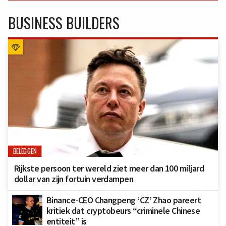
BUSINESS BUILDERS
BELEGGEN
Rijkste persoon ter wereld ziet meer dan 100 miljard
dollar van zijn fortuin verdampen
Binance-CEO Changpeng ‘CZ’ Zhao pareert
kritiek dat cryptobeurs “criminele Chinese
entiteit” is