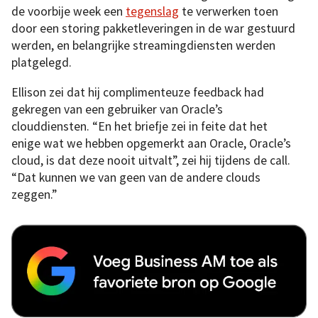
de voorbije week een
tegenslag
te verwerken toen
door een storing pakketleveringen in de war gestuurd
werden, en belangrijke streamingdiensten werden
platgelegd.
Ellison zei dat hij complimenteuze feedback had
gekregen van een gebruiker van Oracle’s
clouddiensten. “En het briefje zei in feite dat het
enige wat we hebben opgemerkt aan Oracle, Oracle’s
cloud, is dat deze nooit uitvalt”, zei hij tijdens de call.
“Dat kunnen we van geen van de andere clouds
zeggen.”