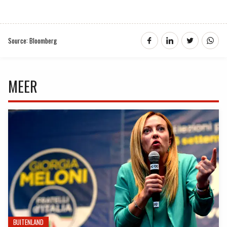
Source: Bloomberg
MEER
BUITENLAND