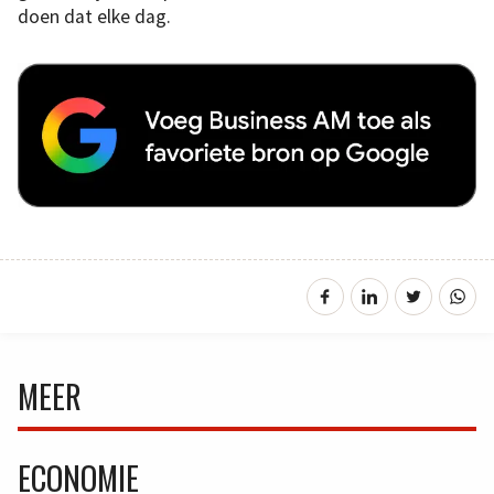
doen dat elke dag.
MEER
ECONOMIE