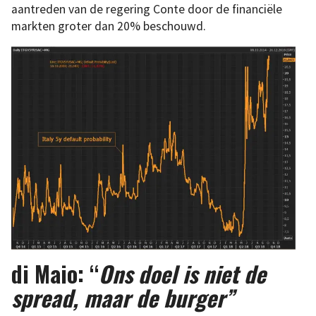
aantreden van de regering Conte door de financiële
markten groter dan 20% beschouwd.
di Maio: “
Ons doel is niet de
spread, maar de burger”