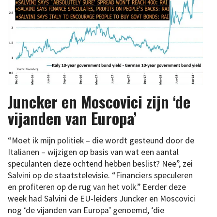
Juncker en Moscovici zijn ‘de
vijanden van Europa’
“Moet ik mijn politiek – die wordt gesteund door de
Italianen – wijzigen op basis van wat een aantal
speculanten deze ochtend hebben beslist? Nee”, zei
Salvini op de staatstelevisie. “Financiers speculeren
en profiteren op de rug van het volk.” Eerder deze
week had Salvini de EU-leiders Juncker en Moscovici
nog ‘de vijanden van Europa’ genoemd, ‘die