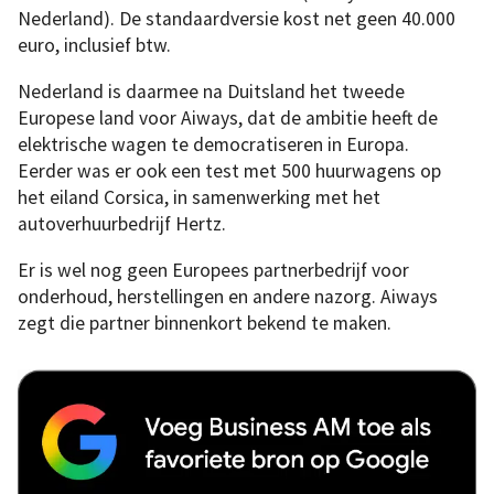
Nederland). De standaardversie kost net geen 40.000
euro, inclusief btw.
Nederland is daarmee na Duitsland het tweede
Europese land voor Aiways, dat de ambitie heeft de
elektrische wagen te democratiseren in Europa.
Eerder was er ook een test met 500 huurwagens op
het eiland Corsica, in samenwerking met het
autoverhuurbedrijf Hertz.
Er is wel nog geen Europees partnerbedrijf voor
onderhoud, herstellingen en andere nazorg. Aiways
zegt die partner binnenkort bekend te maken.