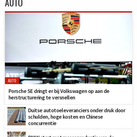
AUTO
AUTO
Porsche SE dringt er bij Volkswagen op aan de
herstructurering te versnellen
Duitse autotoeleveranciers onder druk door
schulden, hoge kosten en Chinese
concurrentie