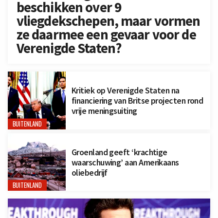
beschikken over 9
vliegdekschepen, maar vormen
ze daarmee een gevaar voor de
Verenigde Staten?
Kritiek op Verenigde Staten na
financiering van Britse projecten rond
vrije meningsuiting
BUITENLAND
Groenland geeft ‘krachtige
waarschuwing’ aan Amerikaans
oliebedrijf
BUITENLAND