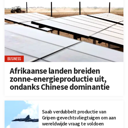
BUSINESS
Afrikaanse landen breiden
zonne-energieproductie uit,
ondanks Chinese dominantie
Saab verdubbelt productie van
Gripen-gevechtsvliegtuigen om aan
wereldwijde vraag te voldoen