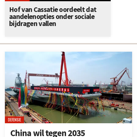
Hof van Cassatie oordeelt dat
aandelenopties onder sociale
bijdragen vallen
DEFENSIE
China wil tegen 2035