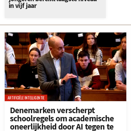
in vijf jaar
ARTIFICIËLE INTELLIGENTIE
Denemarken verscherpt
schoolregels om academische
oneerlijkheid door AI tegen te