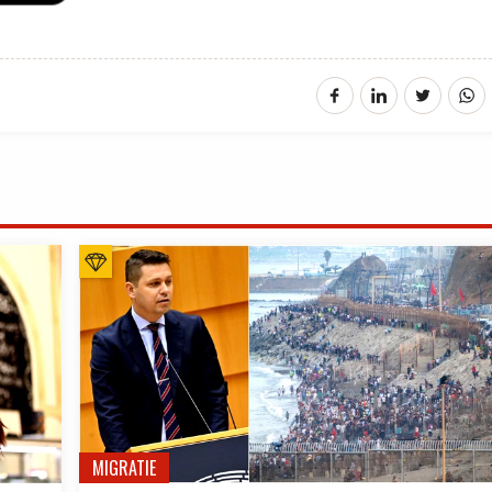
MIGRATIE