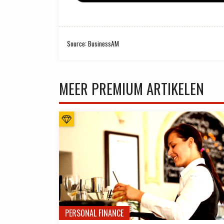
Source: BusinessAM
MEER PREMIUM ARTIKELEN
PERSONAL FINANCE