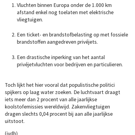
Vluchten binnen Europa onder de 1.000 km
afstand enkel nog toelaten met elektrische
vliegtuigen.
Een ticket- en brandstofbelasting op met fossiele
brandstoffen aangedreven privéjets.
Een drastische inperking van het aantal
privéjetvluchten voor bedrijven en particulieren.
Toch lijkt het hier vooral dat populistische politici
spijkers op laag water zoeken. De luchtvaart draagt ​​
iets meer dan 2 procent van alle jaarlijkse
koolstofemissies wereldwijd. Zakenvliegtuigen
dragen slechts 0,04 procent bij aan alle jaarlijkse
uitstoot.
(jvdh)