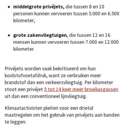
middelgrote privéjets,
die tussen 8 en 10
personen kunnen vervoeren tussen 5.000 en 6.500
kilometer;
grote zakenvliegtuigen
, die tussen 12 en 16
mensen kunnen vervoeren tussen 7.000 en 12.000
kilometer.
Privéjets worden vaak bekritiseerd om hun
koolstofvoetafdruk, want ze verbruiken meer
brandstof dan een verkeersvliegtuig. Per kilometer
stoot een privéjet
5 tot 14 keer meer broeikasgassen
uit dan een conventioneel lijnvliegtuig.
Klimaatactivisten pleiten voor een drietal
maatregelen om het gebruik van privéjets aan banden
te leggen: