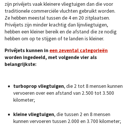
zijn privéjets vaak kleinere vliegtuigen dan die voor
traditionele commerciële vluchten gebruikt worden.
Ze hebben meestal tussen de 4 en 20 zitplaatsen.
Privéjets zijn minder krachtig dan lijnvliegtuigen,
hebben een kleiner bereik en de afstand die ze nodig
hebben om op te stijgen of te landen is kleiner.
Privéjets kunnen in
een zevental categorieën
worden ingedeeld, met volgende vier als
belangrijkste:
turboprop vliegtuigen
, die 2 tot 8 mensen kunnen
vervoeren over een afstand van 2.500 tot 3.500
kilometer;
kleine vliegtuigen
, die tussen 2 en 8 mensen
kunnen vervoeren tussen 2.000 en 3.700 kilometer;