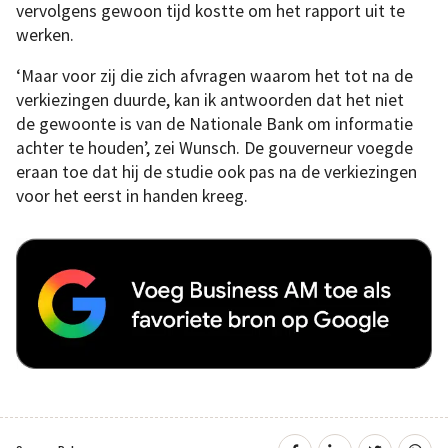
vervolgens gewoon tijd kostte om het rapport uit te
werken.
‘Maar voor zij die zich afvragen waarom het tot na de
verkiezingen duurde, kan ik antwoorden dat het niet
de gewoonte is van de Nationale Bank om informatie
achter te houden’, zei Wunsch. De gouverneur voegde
eraan toe dat hij de studie ook pas na de verkiezingen
voor het eerst in handen kreeg.