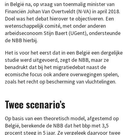
in België na, op vraag van toenmalig minister van
Financiën Johan Van Overtveldt (N-VA) in april 2018.
Doel was het debat hierover te objectiveren. Een
wetenschappelijk comité, met onder anderen
arbeidseconoom Stijn Baert (UGent), ondersteunde
de NBB hierbij.
Het is voor het eerst dat in een België een dergelijke
studie werd uitgevoerd, zegt de NBB, maar ze
benadrukt dat bij het migratiedebat naast de
ecomische focus ook andere overwegingen spelen,
zoals het recht op bescherming van vluchtelingen.
Twee scenario’s
Op basis van een theoretisch model, afgestemd op
België, berekende de NBB dat het bbp met 3,5
procent steeg in 5 jaar. Ze vergeleek daarvoor twee