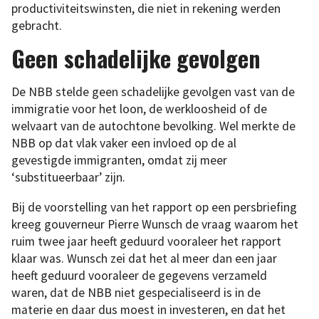
productiviteitswinsten, die niet in rekening werden
gebracht.
Geen schadelijke gevolgen
De NBB stelde geen schadelijke gevolgen vast van de
immigratie voor het loon, de werkloosheid of de
welvaart van de autochtone bevolking. Wel merkte de
NBB op dat vlak vaker een invloed op de al
gevestigde immigranten, omdat zij meer
‘substitueerbaar’ zijn.
Bij de voorstelling van het rapport op een persbriefing
kreeg gouverneur Pierre Wunsch de vraag waarom het
ruim twee jaar heeft geduurd vooraleer het rapport
klaar was. Wunsch zei dat het al meer dan een jaar
heeft geduurd vooraleer de gegevens verzameld
waren, dat de NBB niet gespecialiseerd is in de
materie en daar dus moest in investeren, en dat het