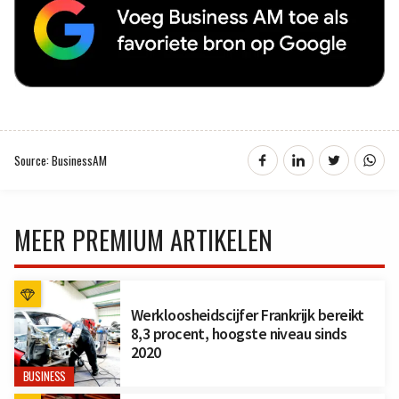
Source: BusinessAM
MEER PREMIUM ARTIKELEN
Werkloosheidscijfer Frankrijk bereikt
8,3 procent, hoogste niveau sinds
2020
BUSINESS