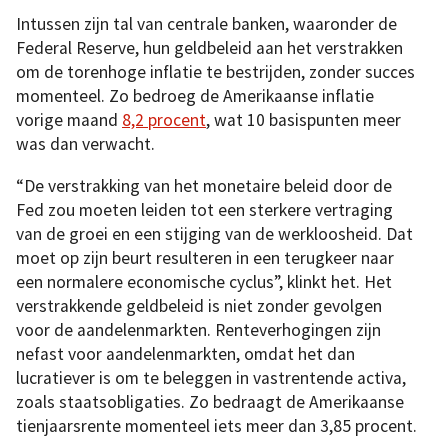
Intussen zijn tal van centrale banken, waaronder de
Federal Reserve, hun geldbeleid aan het verstrakken
om de torenhoge inflatie te bestrijden, zonder succes
momenteel. Zo bedroeg de Amerikaanse inflatie
vorige maand
8,2 procent
, wat 10 basispunten meer
was dan verwacht.
“De verstrakking van het monetaire beleid door de
Fed zou moeten leiden tot een sterkere vertraging
van de groei en een stijging van de werkloosheid. Dat
moet op zijn beurt resulteren in een terugkeer naar
een normalere economische cyclus”, klinkt het. Het
verstrakkende geldbeleid is niet zonder gevolgen
voor de aandelenmarkten. Renteverhogingen zijn
nefast voor aandelenmarkten, omdat het dan
lucratiever is om te beleggen in vastrentende activa,
zoals staatsobligaties. Zo bedraagt de Amerikaanse
tienjaarsrente momenteel iets meer dan 3,85 procent.