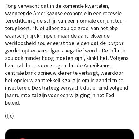
Fong verwacht dat in de komende kwartalen,
wanneer de Amerikaanse economie in een recessie
terechtkomt, de schijn van een normale conjunctuur
terugkeert. “Niet alleen zou de groei van het bbp
waarschijnlijk krimpen, maar de aantrekkende
werkloosheid zou er eerst toe leiden dat de
output
gap
krimpt en vervolgens negatief wordt. De inflatie
zou ook minder hoog moeten zijn”, klinkt het. Volgens
haar zal dat ervoor zorgen dat de Amerikaanse
centrale bank opnieuw de rente verlaagt, waardoor
het opnieuw aantrekkelijk zal zijn om in aandelen te
investeren. De strateeg verwacht dat er eind volgend
jaar ruimte zal zijn voor een wijziging in het Fed-
beleid.
(fjc)