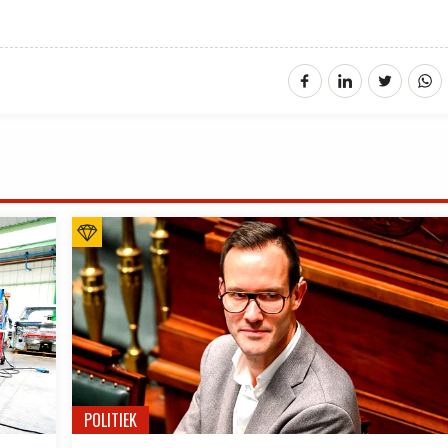
POLITIEK