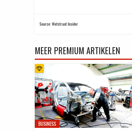
Source: Wetstraat Insider
MEER PREMIUM ARTIKELEN
BUSINESS