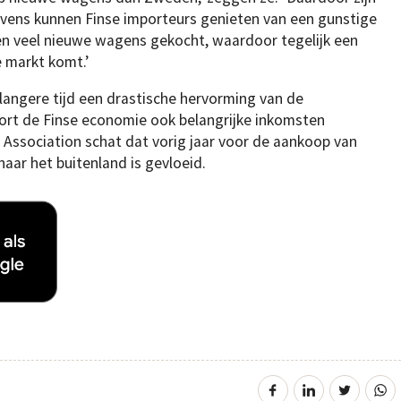
vens kunnen Finse importeurs genieten van een gunstige
en veel nieuwe wagens gekocht, waardoor tegelijk een
 markt komt.’
langere tijd een drastische hervorming van de
port de Finse economie ook belangrijke inkomsten
 Association schat dat vorig jaar voor de aankoop van
ar het buitenland is gevloeid.