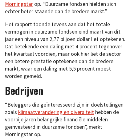
Morningstar
op. “Duurzame fondsen hielden zich
echter beter staande dan de bredere markt.”
Het rapport toonde tevens aan dat het totale
vermogen in duurzame fondsen eind maart van dit
jaar een niveau van 2,77 biljoen dollar liet optekenen.
Dat betekende een daling met 4 procent tegenover
het kwartaal voordien, maar ook hier liet de sector
een betere prestatie optekenen dan de bredere
markt, waar een daling met 5,5 procent moest
worden gemeld.
Bedrijven
“Beleggers die geïnteresseerd zijn in doelstellingen
zoals
klimaatverandering en diversiteit
hebben de
voorbije jaren belangrijke financiële middelen
geïnvesteerd in duurzame fondsen”, merkt
Morningstar op.