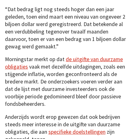
“Dat bedrag ligt nog steeds hoger dan een jaar
geleden, toen eind maart een niveau van ongeveer 2
biljoen dollar werd geregistreerd. Dat betekende al
een verdubbeling tegenover twaalf maanden
daarvoor, toen er van een bedrag van 1 biljoen dollar
gewag werd gemaakt.”
Morningstar merkt op dat
de uitgifte van duurzame
obligaties
vaak met dezelfde uitdagingen, zoals een
stijgende inflatie, worden geconfronteerd als de
bredere markt. De onderzoekers voeren verder aan
dat de lijst met duurzame investeerders ook de
voorbije periode gedomineerd bleef door passieve
fondsbeheerders.
Anderzijds wordt erop gewezen dat ook bedrijven
steeds meer interesse in de uitgifte van duurzame
obligaties, die aan
specifieke doelstellingen
zijn