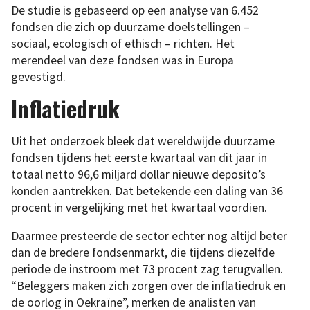
De studie is gebaseerd op een analyse van 6.452
fondsen die zich op duurzame doelstellingen –
sociaal, ecologisch of ethisch – richten. Het
merendeel van deze fondsen was in Europa
gevestigd.
Inflatiedruk
Uit het onderzoek bleek dat wereldwijde duurzame
fondsen tijdens het eerste kwartaal van dit jaar in
totaal netto 96,6 miljard dollar nieuwe deposito’s
konden aantrekken. Dat betekende een daling van 36
procent in vergelijking met het kwartaal voordien.
Daarmee presteerde de sector echter nog altijd beter
dan de bredere fondsenmarkt, die tijdens diezelfde
periode de instroom met 73 procent zag terugvallen.
“Beleggers maken zich zorgen over de inflatiedruk en
de oorlog in Oekraïne”, merken de analisten van