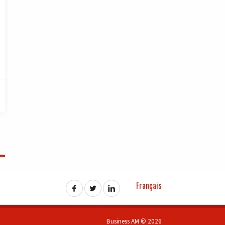
Français
Business AM © 2026