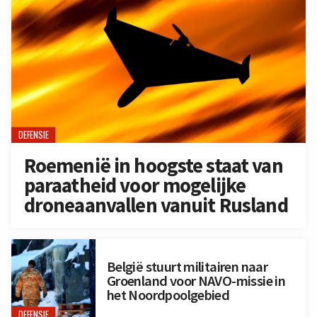
DEFENSIE
Roemenië in hoogste staat van
paraatheid voor mogelijke
droneaanvallen vanuit Rusland
België stuurt militairen naar
Groenland voor NAVO-missie in
het Noordpoolgebied
DEFENSIE