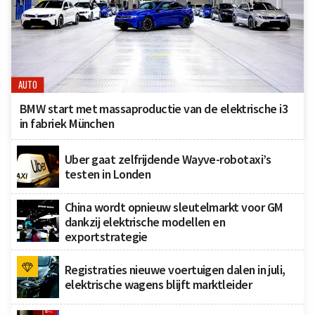
AUTO
BMW start met massaproductie van de elektrische i3
in fabriek München
Uber gaat zelfrijdende Wayve-robotaxi’s
testen in Londen
China wordt opnieuw sleutelmarkt voor GM
dankzij elektrische modellen en
exportstrategie
Registraties nieuwe voertuigen dalen in juli,
elektrische wagens blijft marktleider