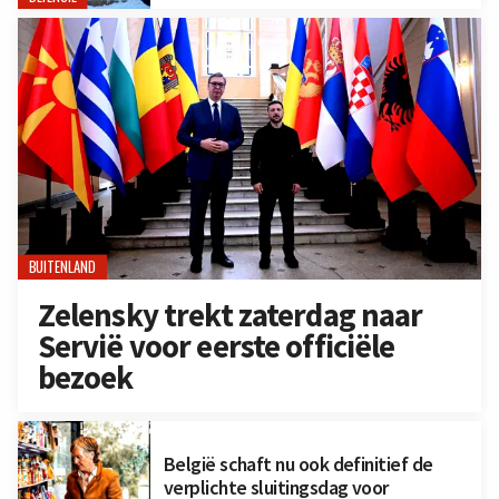
BUITENLAND
Zelensky trekt zaterdag naar
Servië voor eerste officiële
bezoek
België schaft nu ook definitief de
verplichte sluitingsdag voor