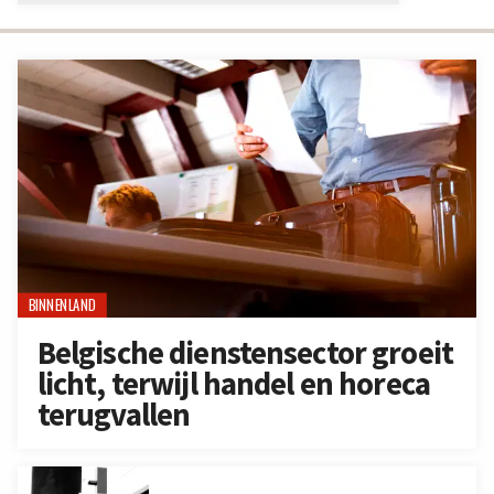
BINNENLAND
Belgische dienstensector groeit
licht, terwijl handel en horeca
terugvallen