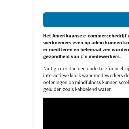
Het Amerikaanse e-commercebedrijf
werknemers even op adem kunnen kom
er mediteren en helemaal zen worden
gezondheid van z’n medewerkers.
Niet groter dan een oude telefooncel z
interactieve kiosk waar medewerkers do
oefeningen op mindfulness kunnen scrol
geluiden zoals kabbelend water.