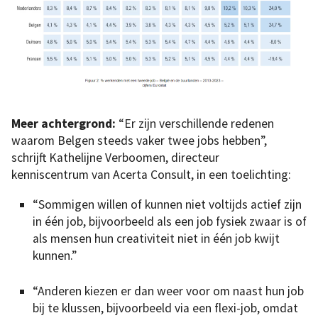
Meer achtergrond:
“Er zijn verschillende redenen
waarom Belgen steeds vaker twee jobs hebben”,
schrijft Kathelijne Verboomen, directeur
kenniscentrum van Acerta Consult, in een toelichting:
“Sommigen willen of kunnen niet voltijds actief zijn
in één job, bijvoorbeeld als een job fysiek zwaar is of
als mensen hun creativiteit niet in één job kwijt
kunnen.”
“Anderen kiezen er dan weer voor om naast hun job
bij te klussen, bijvoorbeeld via een flexi-job, omdat