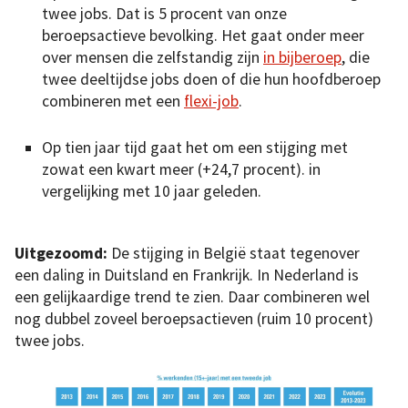
twee jobs. Dat is 5 procent van onze
beroepsactieve bevolking. Het gaat onder meer
over mensen die zelfstandig zijn
in bijberoep
, die
twee deeltijdse jobs doen of die hun hoofdberoep
combineren met een
flexi-job
.
Op tien jaar tijd gaat het om een stijging met
zowat een kwart meer (+24,7 procent). in
vergelijking met 10 jaar geleden.
Uitgezoomd:
De stijging in België staat tegenover
een daling in Duitsland en Frankrijk. In Nederland is
een gelijkaardige trend te zien. Daar combineren wel
nog dubbel zoveel beroepsactieven (ruim 10 procent)
twee jobs.