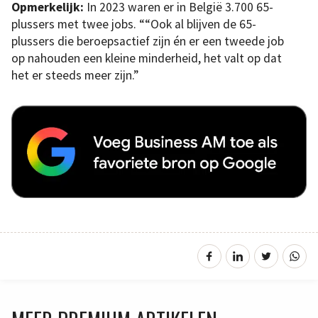
Opmerkelijk:
In 2023 waren er in België 3.700 65-
plussers met twee jobs. ““Ook al blijven de 65-
plussers die beroepsactief zijn én er een tweede job
op nahouden een kleine minderheid, het valt op dat
het er steeds meer zijn.”