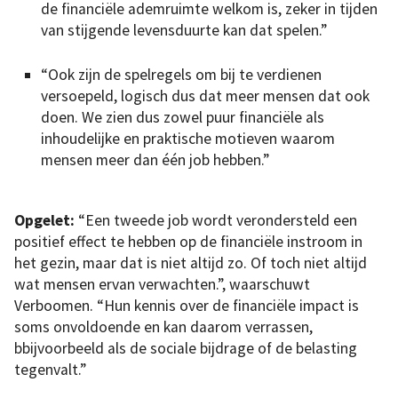
de financiële ademruimte welkom is, zeker in tijden
van stijgende levensduurte kan dat spelen.”
“Ook zijn de spelregels om bij te verdienen
versoepeld, logisch dus dat meer mensen dat ook
doen. We zien dus zowel puur financiële als
inhoudelijke en praktische motieven waarom
mensen meer dan één job hebben.”
Opgelet:
“Een tweede job wordt verondersteld een
positief effect te hebben op de financiële instroom in
het gezin, maar dat is niet altijd zo. Of toch niet altijd
wat mensen ervan verwachten.”, waarschuwt
Verboomen. “Hun kennis over de financiële impact is
soms onvoldoende en kan daarom verrassen,
bbijvoorbeeld als de sociale bijdrage of de belasting
tegenvalt.”