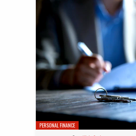
PERSONAL FINANCE