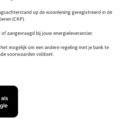
ngsachterstand op de woonlening geregistreerd in de
ieren (CKP).
 of aangevraagd bij jouw energieleverancier.
 het mogelijk om een andere regeling met je bank te
ande voorwaarden voldoet.