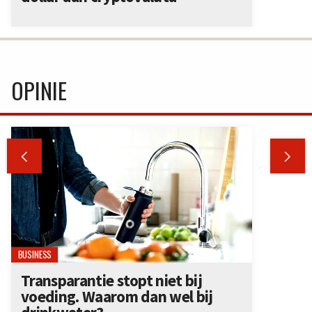
OPINIE


BUSINESS
Transparantie stopt niet bij
voeding. Waarom dan wel bij