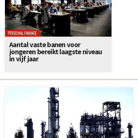
PERSONAL FINANCE
Aantal vaste banen voor
jongeren bereikt laagste niveau
in vijf jaar