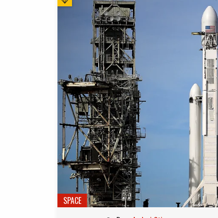
SPACE