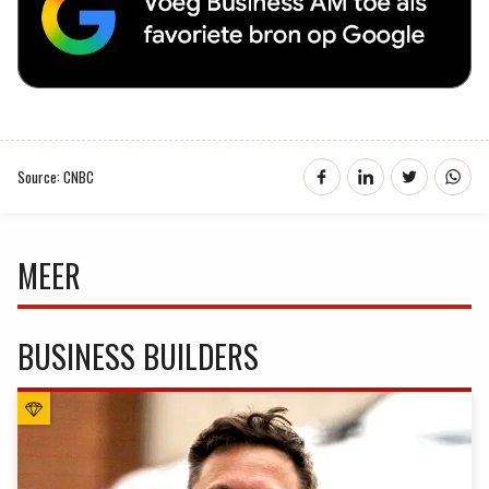
Source: CNBC
MEER
BUSINESS BUILDERS