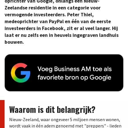
oprichter van Google, onlangs een Nieuw-
Zeelandse residentie in een categorie voor
vermogende investeerders. Peter Thiel,
medeoprichter van PayPal en één van de eerste
investeerders in Facebook, zit er al veel langer. Hij
laat er nu zelfs een in heuvels ingegraven landhuis
bouwen.
Waarom is dit belangrijk?
Nieuw-Zeeland, waar ongeveer 5 miljoen mensen wonen,
wordt vaak in één adem genoemd met "preppers" - lieden