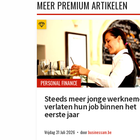
MEER PREMIUM ARTIKELEN
PERSONAL FINANCE
Steeds meer jonge werknem
verlaten hun job binnen het
eerste jaar
Vrijdag 31 Juli 2026
door
businessam.be