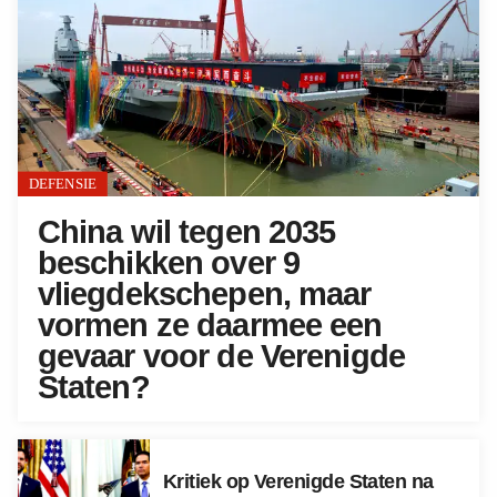
DEFENSIE
China wil tegen 2035
beschikken over 9
vliegdekschepen, maar
vormen ze daarmee een
gevaar voor de Verenigde
Staten?
Kritiek op Verenigde Staten na