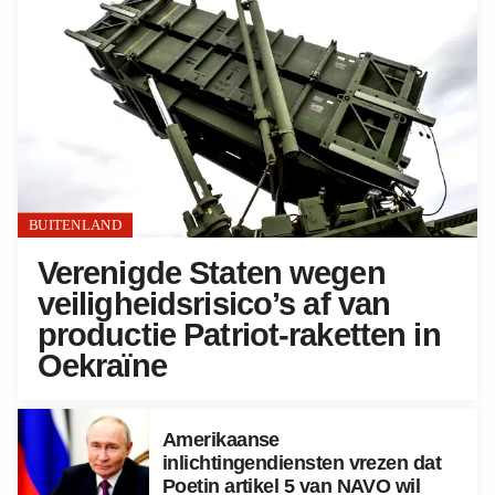
BUITENLAND
Verenigde Staten wegen
veiligheidsrisico’s af van
productie Patriot-raketten in
Oekraïne
Amerikaanse
inlichtingendiensten vrezen dat
Poetin artikel 5 van NAVO wil