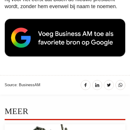
wordt, zonder hem evenwel bij naam te noemen.
Source: BusinessAM
MEER