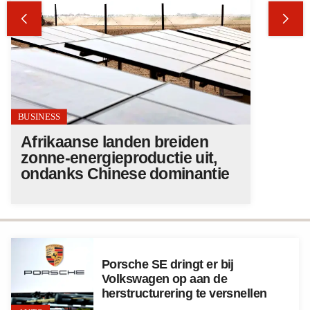


BUSINESS
Afrikaanse landen breiden
zonne-energieproductie uit,
ondanks Chinese dominantie
Porsche SE dringt er bij
Volkswagen op aan de
herstructurering te versnellen