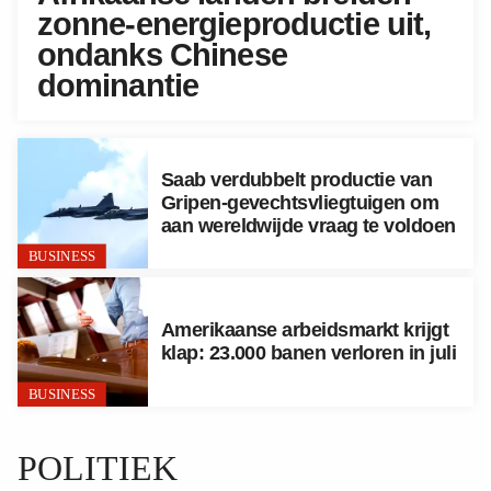
zonne-energieproductie uit,
ondanks Chinese
dominantie
Saab verdubbelt productie van
Gripen-gevechtsvliegtuigen om
aan wereldwijde vraag te voldoen
BUSINESS
Amerikaanse arbeidsmarkt krijgt
klap: 23.000 banen verloren in juli
BUSINESS
POLITIEK