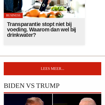
BUSINESS
Transparantie stopt niet bij
voeding. Waarom dan wel bij
drinkwater?
LEES MEER...
BIDEN VS TRUMP